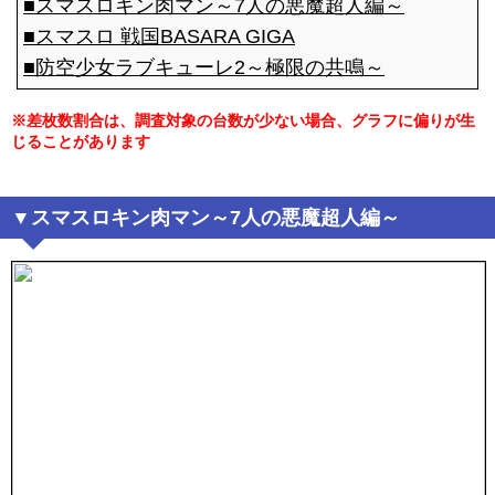
■スマスロキン肉マン～7人の悪魔超人編～
■スマスロ 戦国BASARA GIGA
■防空少女ラブキューレ2～極限の共鳴～
※差枚数割合は、調査対象の台数が少ない場合、グラフに偏りが生
じることがあります
スマスロキン肉マン～7人の悪魔超人編～