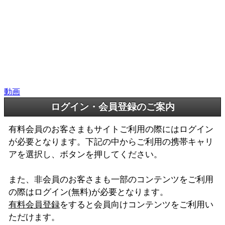
動画
ログイン・会員登録のご案内
有料会員のお客さまもサイトご利用の際にはログイン
が必要となります。下記の中からご利用の携帯キャリ
アを選択し、ボタンを押してください。
また、非会員のお客さまも一部のコンテンツをご利用
の際はログイン(無料)が必要となります。
有料会員登録
をすると会員向けコンテンツをご利用い
ただけます。