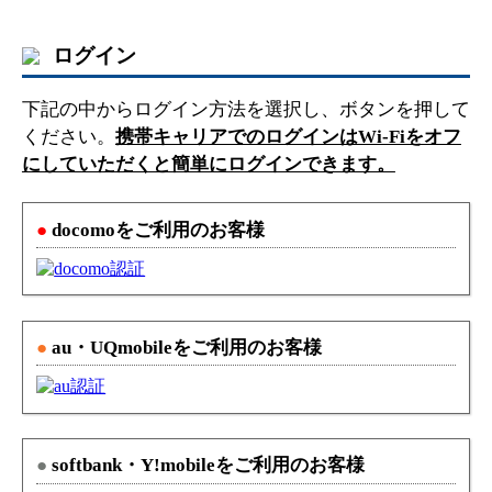
ログイン
下記の中からログイン方法を選択し、ボタンを押して
ください。
携帯キャリアでのログインはWi-Fiをオフ
にしていただくと簡単にログインできます。
●
docomoをご利用のお客様
●
au・UQmobileをご利用のお客様
●
softbank・Y!mobileをご利用のお客様