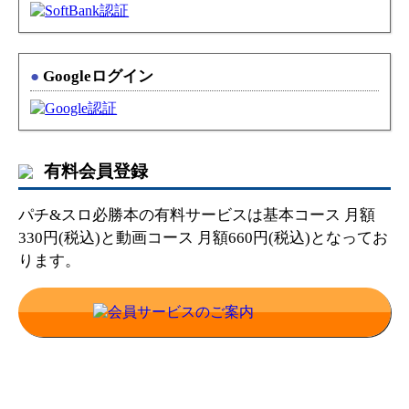
●
Googleログイン
有料会員登録
パチ&スロ必勝本の有料サービスは基本コース 月額
330円(税込)と動画コース 月額660円(税込)となってお
ります。