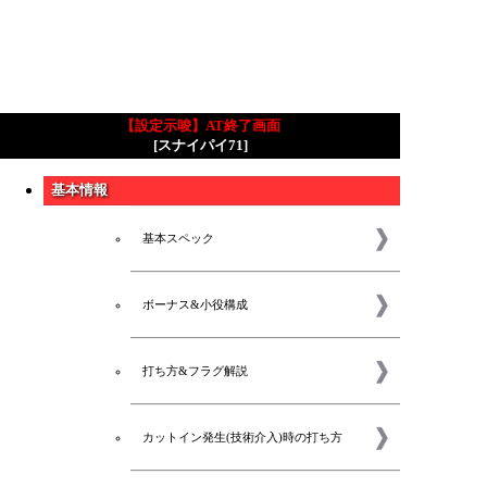
【設定示唆】AT終了画面
[スナイパイ71]
基本情報
基本スペック
ボーナス&小役構成
打ち方&フラグ解説
カットイン発生(技術介入)時の打ち方