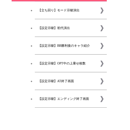
【立ち回り】モード示唆演出
【設定示唆】初代演出
【設定示唆】BB勝利後のキャラ紹介
【設定示唆】OPT中の上乗せ枚数
パチ
【設定示唆】AT終了画面
【設定示唆】エンディング終了画面