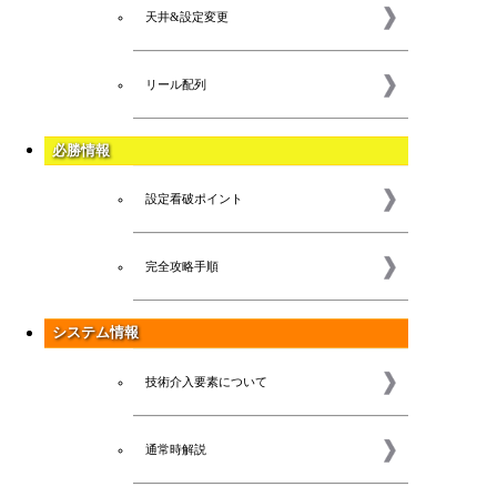
天井&設定変更
リール配列
必勝情報
設定看破ポイント
完全攻略手順
システム情報
技術介入要素について
通常時解説