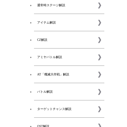
通常時ステージ解説
アイテム解説
CZ解説
アミヤバトル解説
AT「殲滅大作戦」解説
バトル解説
ターゲットチャンス解説
OST解説