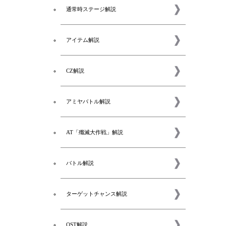
通常時ステージ解説
アイテム解説
CZ解説
アミヤバトル解説
AT「殲滅大作戦」解説
バトル解説
ターゲットチャンス解説
OST解説