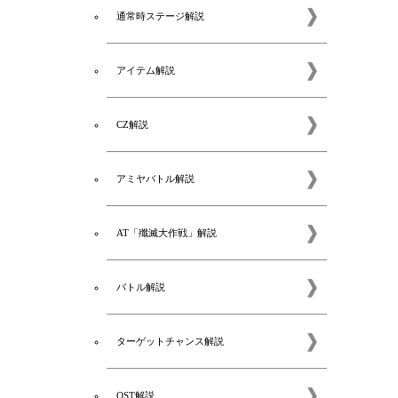
通常時ステージ解説
アイテム解説
CZ解説
アミヤバトル解説
AT「殲滅大作戦」解説
バトル解説
ターゲットチャンス解説
OST解説