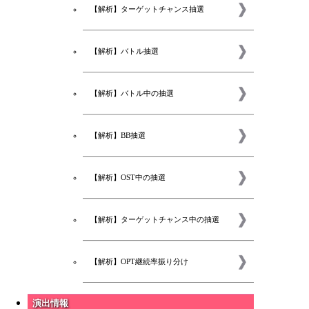
【解析】ターゲットチャンス抽選
【解析】バトル抽選
【解析】バトル中の抽選
【解析】BB抽選
【解析】OST中の抽選
【解析】ターゲットチャンス中の抽選
スロ
【解析】OPT継続率振り分け
演出情報