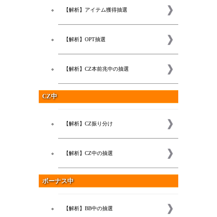
【解析】アイテム獲得抽選
【解析】OPT抽選
【解析】CZ本前兆中の抽選
CZ中
【解析】CZ振り分け
【解析】CZ中の抽選
新着
ボーナス中
【解析】BB中の抽選