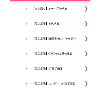
【立ち回り】モード示唆演出
【設定示唆】初代演出
【設定示唆】BB勝利後のキャラ紹介
【設定示唆】OPT中の上乗せ枚数
パチ
【設定示唆】AT終了画面
【設定示唆】エンディング終了画面