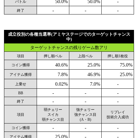
50.0%
50.0%
-
バトル
-
-
-
終了
成立役別の各種当選率(アミヤステージでのターゲットチャンス
中)
ターゲットチャンスの残りゲーム数アリ
項目
押し順ベル
上段ベル
押し順1枚役
40.6%
25.0%
75.0%
コイン獲得
7.8%
46.9%
25.0%
アイテム獲得
0.02%
7.0%
-
上乗せ
-
-
-
BB
-
-
-
終了
弱チェリー
強チェリー
リプレイ
項目
スイカ
強チャンス目
技術介入成功
弱チャンス目
(A・B)
-
-
-
コイン獲得
25.0%
-
-
アイテム獲得