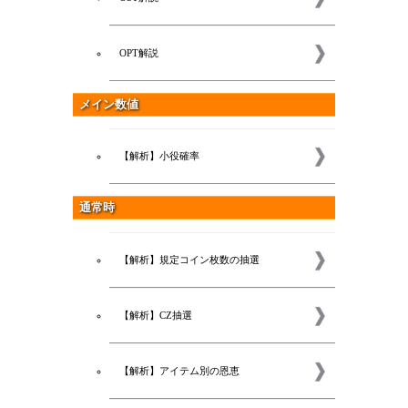
OPT解説
メイン数値
【解析】小役確率
通常時
【解析】規定コイン枚数の抽選
【解析】CZ抽選
【解析】アイテム別の恩恵