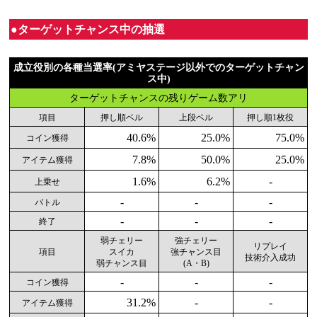
●ターゲットチャンス中の抽選
成立役別の各種当選率(アミヤステージ以外でのターゲットチャン
ス中)
ターゲットチャンスの残りゲーム数アリ
項目
押し順ベル
上段ベル
押し順1枚役
40.6%
25.0%
75.0%
コイン獲得
7.8%
50.0%
25.0%
アイテム獲得
1.6%
6.2%
-
上乗せ
-
-
-
バトル
-
-
-
終了
弱チェリー
強チェリー
リプレイ
項目
スイカ
強チャンス目
技術介入成功
弱チャンス目
(A・B)
-
-
-
コイン獲得
31.2%
-
-
アイテム獲得