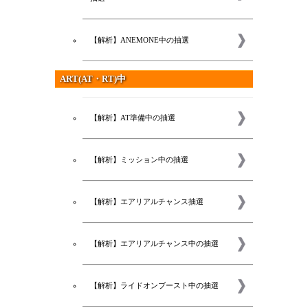
【解析】ANEMONE中の抽選
ART(AT・RT)中
【解析】AT準備中の抽選
【解析】ミッション中の抽選
【解析】エアリアルチャンス抽選
【解析】エアリアルチャンス中の抽選
コラム
【解析】ライドオンブースト中の抽選