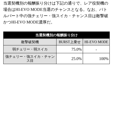
当選契機別の報酬振り分けは下記の通りで、レア役契機の
場合はHI-EVO MODE当選のチャンスとなる。なお、バト
ルパート中の強チェリー・強スイカ・チャンス目は敵撃破
かつHI-EVO MODE濃厚だ。
当選契機別の報酬振り分け
敵撃破契機
BURST上乗せ
HI-EVO MODE
75.0%
-
弱チェリー・弱スイカ
強チェリー・強スイカ・チャン
25.0%
100%
ス目