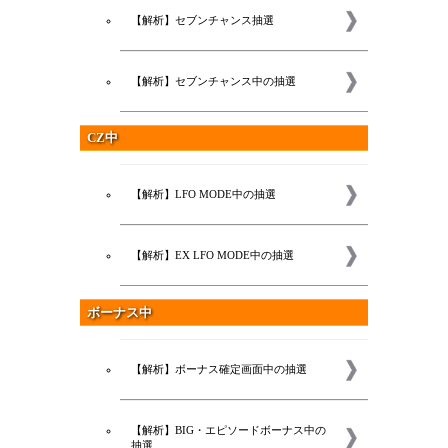
【解析】セブンチャンス抽選
【解析】セブンチャンス中の抽選
CZ中
【解析】LFO MODE中の抽選
【解析】EX LFO MODE中の抽選
ボーナス中
新着
【解析】ボーナス確定画面中の抽選
【解析】BIG・エピソードボーナス中の
抽選