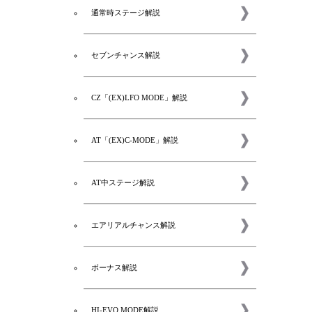
通常時ステージ解説
セブンチャンス解説
CZ「(EX)LFO MODE」解説
AT「(EX)C-MODE」解説
AT中ステージ解説
エアリアルチャンス解説
ボーナス解説
HI-EVO MODE解説