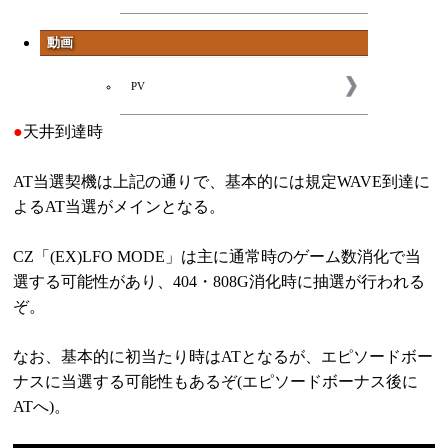
【AT当選契機】
●
規定WAVE到達時
動画
●
レア役成立時の抽選(直撃AT)
●
セブンチャンス中の抽選
PV
●
CZ「(EX)LFO MODE」中の抽選
●
天井到達時
AT当選契機は上記の通りで、基本的には規定WAVE到達に
よるAT当選がメインとなる。
CZ「(EX)LFO MODE」は主に通常時のゲーム数消化で当
選する可能性があり、404・808G消化時に抽選が行われる
ぞ。
なお、基本的に初当たり時はATとなるが、エピソードボー
ナスに当選する可能性もあるぞ(エピソードボーナス後に
ATへ)。