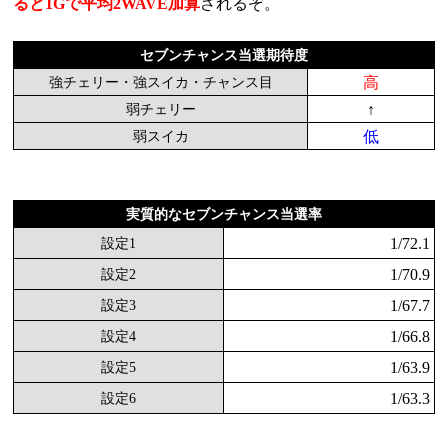
ると1Gで平均2WAVE加算
されるぞ。
セブンチャンス当選期待度
高
強チェリー・強スイカ・チャンス目
↑
弱チェリー
低
弱スイカ
実質的なセブンチャンス当選率
1/72.1
設定1
1/70.9
設定2
1/67.7
設定3
1/66.8
設定4
1/63.9
設定5
1/63.3
設定6