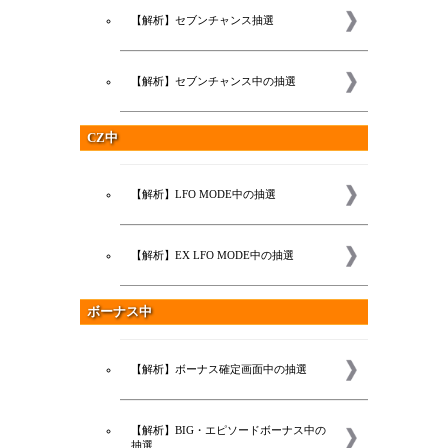
【解析】セブンチャンス抽選
【解析】セブンチャンス中の抽選
CZ中
【解析】LFO MODE中の抽選
【解析】EX LFO MODE中の抽選
ボーナス中
新着
【解析】ボーナス確定画面中の抽選
【解析】BIG・エピソードボーナス中の
抽選