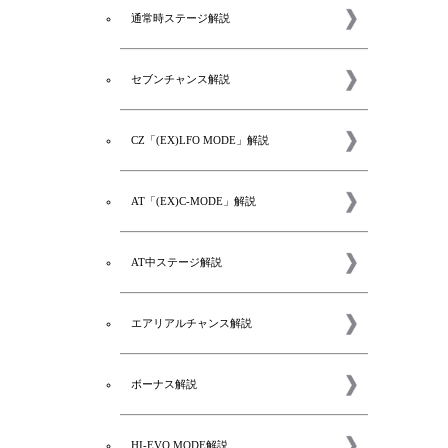
通常時ステージ解説
セブンチャンス解説
CZ「(EX)LFO MODE」解説
AT「(EX)C-MODE」解説
AT中ステージ解説
エアリアルチャンス解説
ボーナス解説
HI-EVO MODE解説