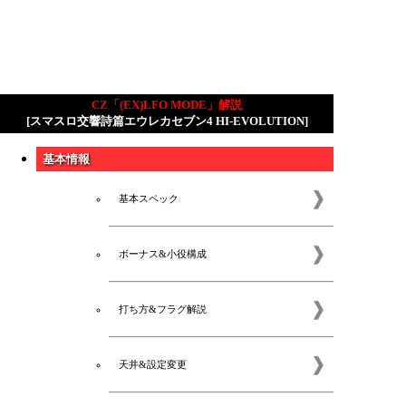
CZ「(EX)LFO MODE」解説
[スマスロ交響詩篇エウレカセブン4 HI-EVOLUTION]
基本情報
基本スペック
ボーナス&小役構成
打ち方&フラグ解説
天井&設定変更