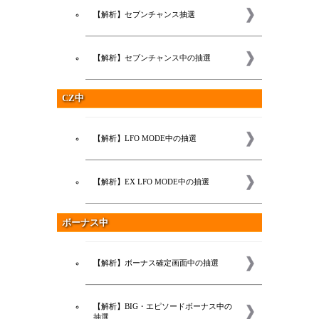
【解析】セブンチャンス抽選
【解析】セブンチャンス中の抽選
CZ中
【解析】LFO MODE中の抽選
【解析】EX LFO MODE中の抽選
ボーナス中
新着
【解析】ボーナス確定画面中の抽選
【解析】BIG・エピソードボーナス中の
抽選