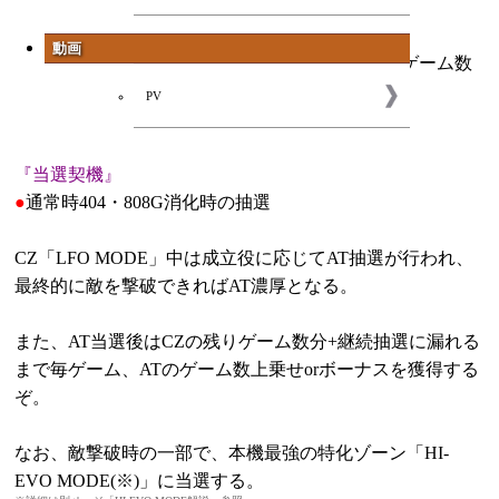
【基本性能】
●
5G継続
動画
●
消化中は成立役に応じてAT抽選(AT当選後はATゲーム数
上乗せ・ボーナス抽選)
PV
●
AT期待度50.4%
『当選契機』
●
通常時404・808G消化時の抽選
CZ「LFO MODE」中は成立役に応じてAT抽選が行われ、
最終的に敵を撃破できればAT濃厚となる。
また、AT当選後はCZの残りゲーム数分+継続抽選に漏れる
まで毎ゲーム、ATのゲーム数上乗せorボーナスを獲得する
ぞ。
なお、敵撃破時の一部で、本機最強の特化ゾーン「HI-
EVO MODE(※)」に当選する。