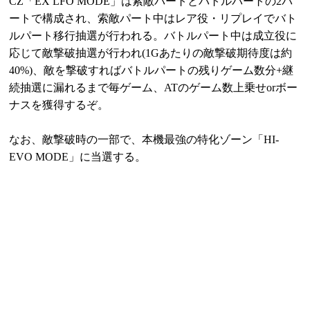
CZ「EX LFO MODE」は索敵パートとバトルパートの2パ
ートで構成され、索敵パート中はレア役・リプレイでバト
ルパート移行抽選が行われる。バトルパート中は成立役に
応じて敵撃破抽選が行われ(1Gあたりの敵撃破期待度は約
40%)、敵を撃破すればバトルパートの残りゲーム数分+継
続抽選に漏れるまで毎ゲーム、ATのゲーム数上乗せorボー
ナスを獲得するぞ。
なお、敵撃破時の一部で、本機最強の特化ゾーン「HI-
EVO MODE」に当選する。