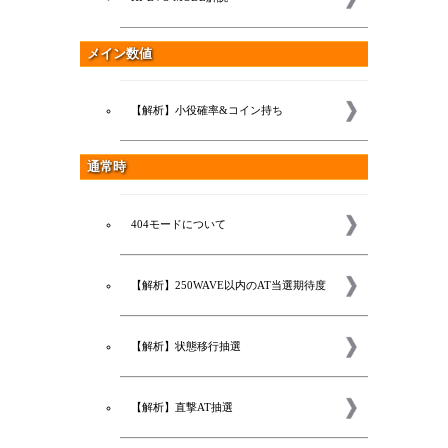
メイン数値
【解析】小役確率&コイン持ち
通常時
404モードについて
【解析】250WAVE以内のAT当選期待度
【解析】状態移行抽選
【解析】直撃AT抽選