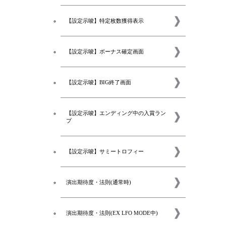
【設定示唆】特定枚数獲得表示
【設定示唆】ボーナス確定画面
【設定示唆】BIG終了画面
【設定示唆】エンディング中の入賞ラン
プ
パチ
【設定示唆】サミートロフィー
演出期待度・法則(通常時)
演出期待度・法則(EX LFO MODE中)