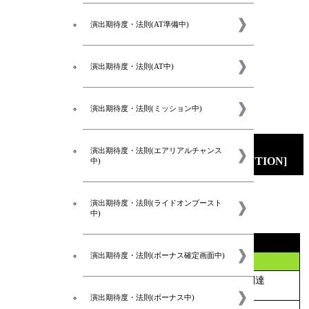
演出期待度・法則(AT準備中)
演出期待度・法則(AT中)
演出期待度・法則(ミッション中)
動画
天井&設定変更
演出期待度・法則(エアリアルチャンス
[スマスロ交響詩篇エウレカセブン4 HI-EVOLUTION]
中)
TOP
スマスロ交響詩篇エウレカセブン4 HI-EVOLUTION
天井&設定変更
演出期待度・法則(ライドオンブースト
※編集部調べ
中)
天井&設定変更
演出期待度・法則(ボーナス確定画面中)
天井
[1]
通常時1550WAVE(平均775G)到達
到達条件
[2]
通常時999G+α消化
演出期待度・法則(ボーナス中)