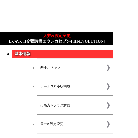
天井&設定変更
[スマスロ交響詩篇エウレカセブン4 HI-EVOLUTION]
基本情報
基本スペック
ボーナス&小役構成
打ち方&フラグ解説
天井&設定変更