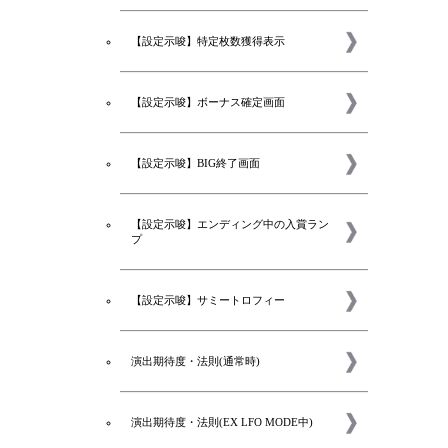
【設定示唆】特定枚数獲得表示
【設定示唆】ボーナス確定画面
【設定示唆】BIG終了画面
【設定示唆】エンディング中の入賞ラン
プ
パチ
【設定示唆】サミートロフィー
演出期待度・法則(通常時)
演出期待度・法則(EX LFO MODE中)