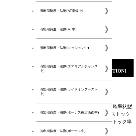
演出期待度・法則(AT準備中)
演出期待度・法則(AT中)
演出期待度・法則(ミッション中)
動画
【解析】EX C-MODE中の抽選
演出期待度・法則(エアリアルチャンス
[スマスロ交響詩篇エウレカセブン4 HI-EVOLUTION]
中)
TOP
スマスロ交響詩篇エウレカセブン4 HI-EVOLUTION
【解析】EX C-MODE中の抽選
演出期待度・法則(ライドオンブースト
※編集部調べ
中)
EX C-MODEは10G継続のエアリアルチャンス超高確率状態
演出期待度・法則(ボーナス確定画面中)
で、消化中はベル・レア役でエアリアルチャンスストック
のチャンスとなる(実質的なエアリアルチャンスストック率
は約1/3.2)。
演出期待度・法則(ボーナス中)