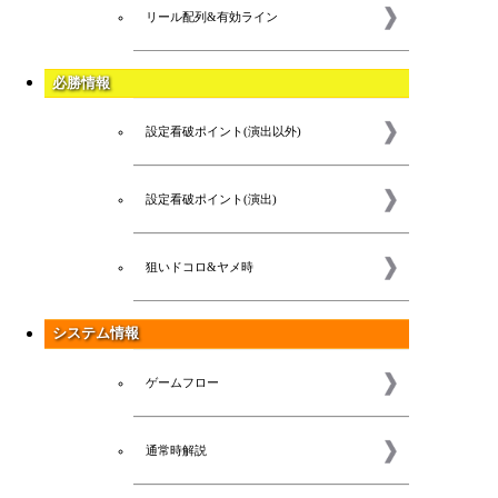
リール配列&有効ライン
必勝情報
設定看破ポイント(演出以外)
設定看破ポイント(演出)
狙いドコロ&ヤメ時
システム情報
ゲームフロー
通常時解説