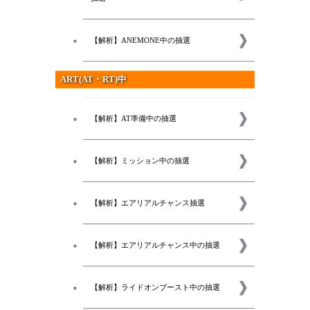
【解析】ANEMONE中の抽選
ART(AT・RT)中
【解析】AT準備中の抽選
【解析】ミッション中の抽選
【解析】エアリアルチャンス抽選
【解析】エアリアルチャンス中の抽選
コラム
【解析】ライドオンブースト中の抽選