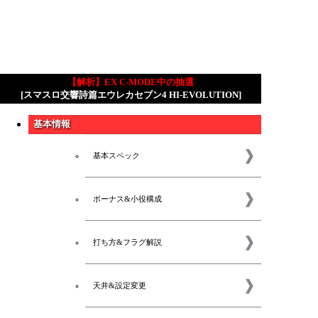
【解析】EX C-MODE中の抽選
[スマスロ交響詩篇エウレカセブン4 HI-EVOLUTION]
基本情報
基本スペック
ボーナス&小役構成
打ち方&フラグ解説
天井&設定変更