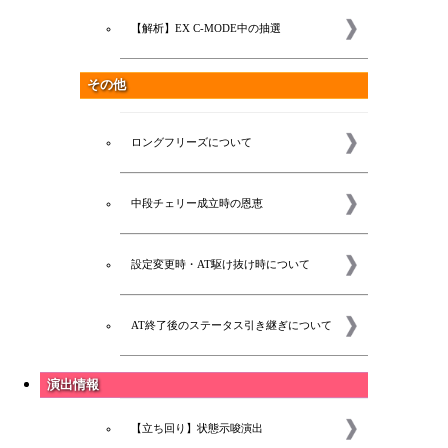
【解析】EX C-MODE中の抽選
その他
ロングフリーズについて
中段チェリー成立時の恩恵
設定変更時・AT駆け抜け時について
AT終了後のステータス引き継ぎについて
スロ
演出情報
【立ち回り】状態示唆演出