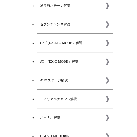
通常時ステージ解説
セブンチャンス解説
CZ「(EX)LFO MODE」解説
AT「(EX)C-MODE」解説
AT中ステージ解説
エアリアルチャンス解説
ボーナス解説
HI-EVO MODE解説