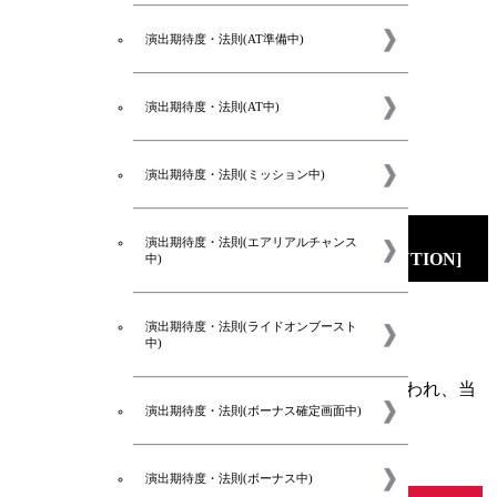
演出期待度・法則(AT準備中)
演出期待度・法則(AT中)
演出期待度・法則(ミッション中)
動画
【解析】セブンチャンス抽選
演出期待度・法則(エアリアルチャンス
[スマスロ交響詩篇エウレカセブン4 HI-EVOLUTION]
中)
TOP
スマスロ交響詩篇エウレカセブン4 HI-EVOLUTION
【解析】セブンチャンス抽選
演出期待度・法則(ライドオンブースト
※編集部調べ
中)
通常時はレア役成立時にセブンチャンス抽選が行われ、当
演出期待度・法則(ボーナス確定画面中)
選時は前兆を経由して告知される。
演出期待度・法則(ボーナス中)