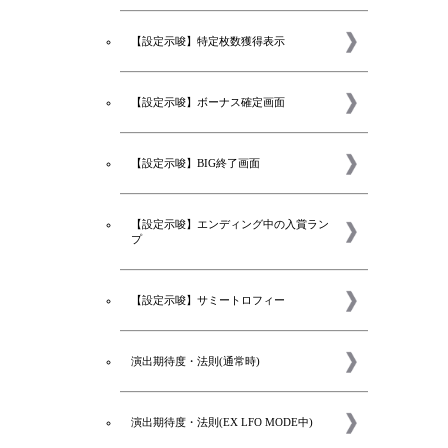
【設定示唆】特定枚数獲得表示
【設定示唆】ボーナス確定画面
【設定示唆】BIG終了画面
【設定示唆】エンディング中の入賞ラン
プ
パチ
【設定示唆】サミートロフィー
演出期待度・法則(通常時)
演出期待度・法則(EX LFO MODE中)