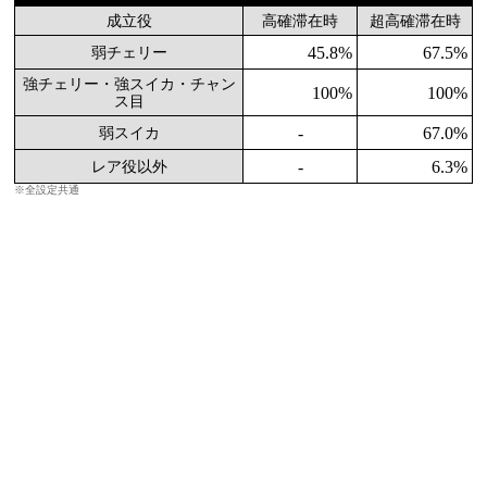
成立役
高確滞在時
超高確滞在時
45.8%
67.5%
弱チェリー
強チェリー・強スイカ・チャン
100%
100%
ス目
-
67.0%
弱スイカ
-
6.3%
レア役以外
※全設定共通