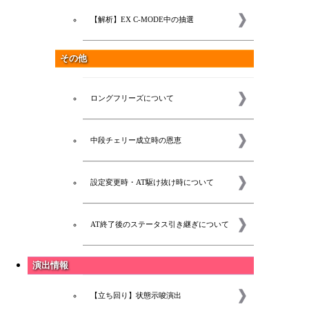
【解析】EX C-MODE中の抽選
その他
ロングフリーズについて
中段チェリー成立時の恩恵
設定変更時・AT駆け抜け時について
AT終了後のステータス引き継ぎについて
スロ
演出情報
【立ち回り】状態示唆演出