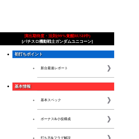
演出期待度・法則(99%覚醒RUSH中)
[パチスロ機動戦士ガンダムユニコーン]
初打ちポイント
新台最速レポート
基本情報
基本スペック
ボーナス&小役構成
打ち方&フラグ解説