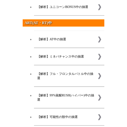
【解析】ユニコーンBONUS中の抽選
ART(AT・RT)中
【解析】AT中の抽選
【解析】ミネバチャンス中の抽選
【解析】フル・フロンタルバトル中の抽
選
【解析】99%覚醒RUSH(ハイパー)中の抽
選
コラム
【解析】可能性の獣中の抽選