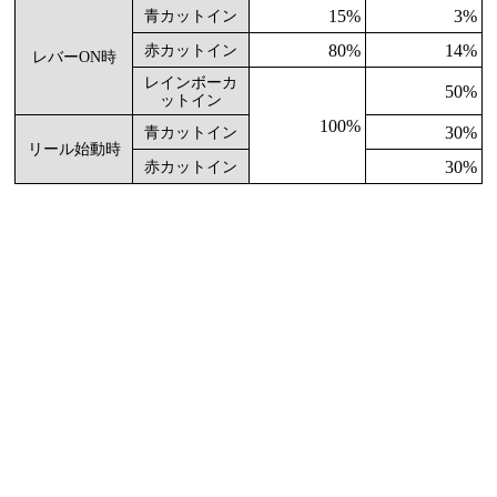
15%
3%
青カットイン
80%
14%
赤カットイン
レバーON時
レインボーカ
50%
ットイン
100%
30%
青カットイン
リール始動時
30%
赤カットイン