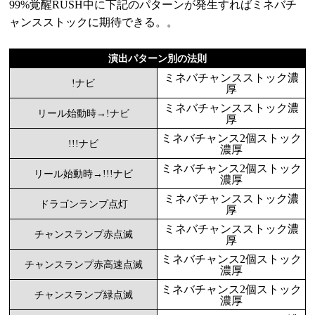
99%覚醒RUSH中に下記のパターンが発生すればミネバチ
ャンスストックに期待できる。。
演出パターン別の法則
ミネバチャンスストック濃
!ナビ
厚
ミネバチャンスストック濃
リール始動時→!ナビ
厚
ミネバチャンス2個ストック
!!!ナビ
濃厚
ミネバチャンス2個ストック
リール始動時→!!!ナビ
濃厚
ミネバチャンスストック濃
ドラゴンランプ点灯
厚
ミネバチャンスストック濃
チャンスランプ赤点滅
厚
ミネバチャンス2個ストック
チャンスランプ赤高速点滅
濃厚
ミネバチャンス2個ストック
チャンスランプ緑点滅
濃厚