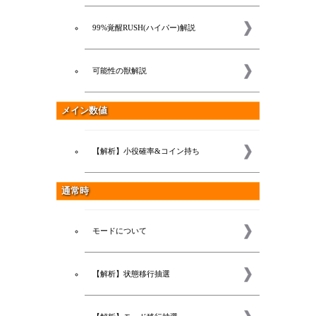
99%覚醒RUSH(ハイパー)解説
可能性の獣解説
メイン数値
【解析】小役確率&コイン持ち
通常時
モードについて
【解析】状態移行抽選