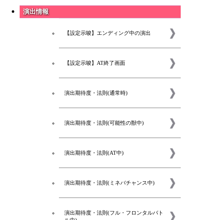
演出情報
【設定示唆】エンディング中の演出
【設定示唆】AT終了画面
演出期待度・法則(通常時)
演出期待度・法則(可能性の獣中)
演出期待度・法則(AT中)
スロ
演出期待度・法則(ミネバチャンス中)
演出期待度・法則(フル・フロンタルバト