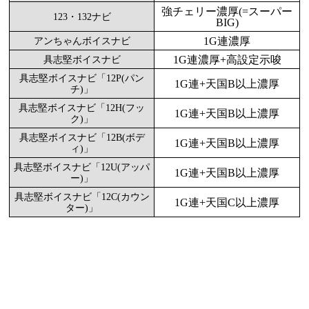
強チェリー濃厚(=スーパー
123・132ナビ
BIG)
1G連濃厚
アンちゃんボイスナビ
1G連濃厚+高設定示唆
具志堅ボイスナビ
具志堅ボイスナビ「12P(パン
1G連+天国B以上濃厚
チ)」
具志堅ボイスナビ「12H(フッ
1G連+天国B以上濃厚
ク)」
具志堅ボイスナビ「12B(ボデ
1G連+天国B以上濃厚
ィ)」
具志堅ボイスナビ「12U(アッパ
1G連+天国B以上濃厚
ー)」
具志堅ボイスナビ「12C(カウン
1G連+天国C以上濃厚
ター)」