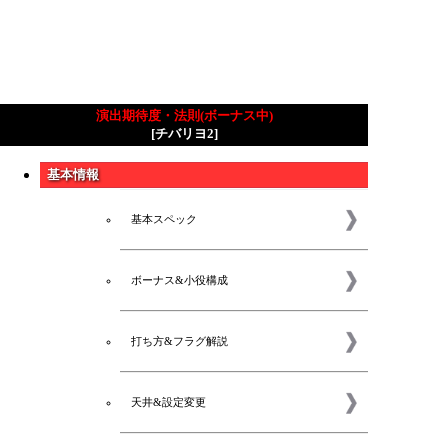
演出期待度・法則(ボーナス中)
[チバリヨ2]
基本情報
基本スペック
ボーナス&小役構成
打ち方&フラグ解説
天井&設定変更