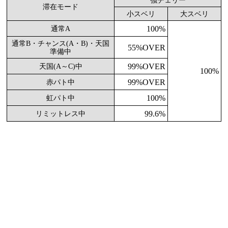
強チェリー
滞在モード
小スベリ
大スベリ
100%
通常A
通常B・チャンス(A・B)・天国
55%OVER
準備中
99%OVER
天国(A～C)中
100%
99%OVER
赤パト中
100%
虹パト中
99.6%
リミットレス中