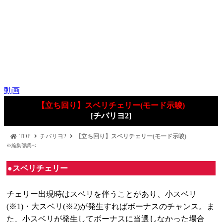
動画
【立ち回り】スベリチェリー(モード示唆)
[チバリヨ2]
TOP
チバリヨ2
【立ち回り】スベリチェリー(モード示唆)
※編集部調べ
●スベリチェリー
チェリー出現時はスベリを伴うことがあり、小スベリ
(※1)・大スベリ(※2)が発生すればボーナスのチャンス。ま
た、小スベリが発生してボーナスに当選しなかった場合