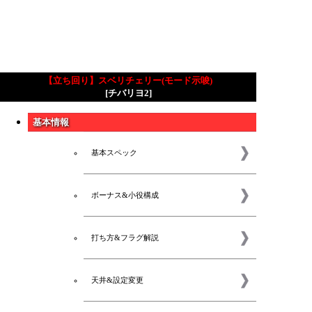
【立ち回り】スベリチェリー(モード示唆)
[チバリヨ2]
基本情報
基本スペック
ボーナス&小役構成
打ち方&フラグ解説
天井&設定変更