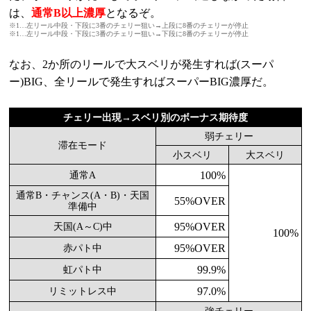
は、
通常B以上濃厚
となるぞ。
※1…左リール中段・下段に3番のチェリー狙い→上段に8番のチェリーが停止
※1…左リール中段・下段に3番のチェリー狙い→下段に8番のチェリーが停止
なお、2か所のリールで大スベリが発生すれば(スーパ
ー)BIG、全リールで発生すればスーパーBIG濃厚だ。
チェリー出現→スベリ別のボーナス期待度
弱チェリー
滞在モード
小スベリ
大スベリ
100%
通常A
通常B・チャンス(A・B)・天国
55%OVER
準備中
95%OVER
天国(A～C)中
100%
95%OVER
赤パト中
99.9%
虹パト中
97.0%
リミットレス中