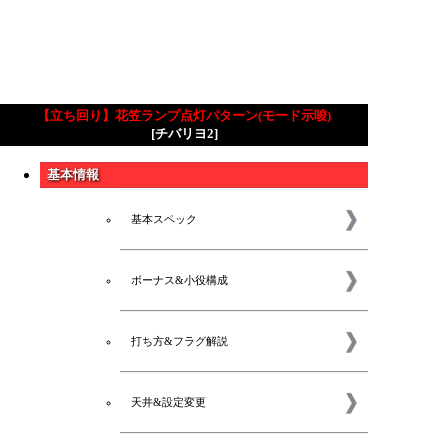
【立ち回り】花笠ランプ点灯パターン(モード示唆)
[チバリヨ2]
基本情報
基本スペック
ボーナス&小役構成
打ち方&フラグ解説
天井&設定変更