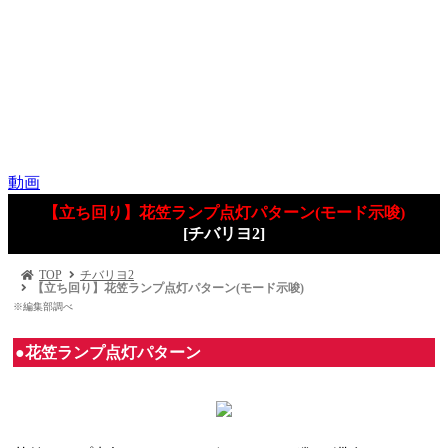
動画
【立ち回り】花笠ランプ点灯パターン(モード示唆)
[チバリヨ2]
TOP
チバリヨ2
【立ち回り】花笠ランプ点灯パターン(モード示唆)
※編集部調べ
●花笠ランプ点灯パターン