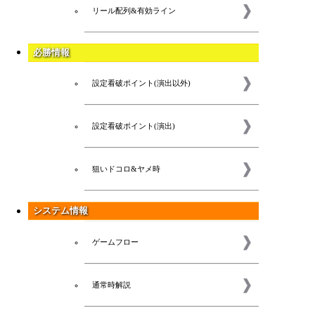
リール配列&有効ライン
必勝情報
設定看破ポイント(演出以外)
設定看破ポイント(演出)
狙いドコロ&ヤメ時
システム情報
ゲームフロー
通常時解説