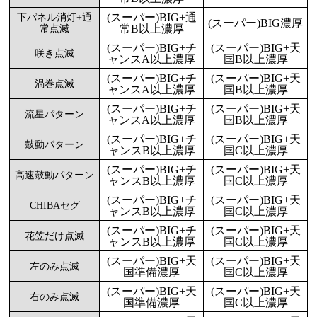
(スーパー)BIG+通
下パネル消灯+通
(スーパー)BIG濃厚
常B以上濃厚
常点滅
(スーパー)BIG+チ
(スーパー)BIG+天
咲き点滅
ャンスA以上濃厚
国B以上濃厚
(スーパー)BIG+チ
(スーパー)BIG+天
渦巻点滅
ャンスA以上濃厚
国B以上濃厚
(スーパー)BIG+チ
(スーパー)BIG+天
流星パターン
ャンスA以上濃厚
国B以上濃厚
(スーパー)BIG+チ
(スーパー)BIG+天
鼓動パターン
ャンスB以上濃厚
国C以上濃厚
(スーパー)BIG+チ
(スーパー)BIG+天
高速鼓動パターン
ャンスB以上濃厚
国C以上濃厚
(スーパー)BIG+チ
(スーパー)BIG+天
CHIBAセグ
ャンスB以上濃厚
国C以上濃厚
(スーパー)BIG+チ
(スーパー)BIG+天
花笠だけ点滅
ャンスB以上濃厚
国C以上濃厚
(スーパー)BIG+天
(スーパー)BIG+天
左のみ点滅
国準備濃厚
国C以上濃厚
(スーパー)BIG+天
(スーパー)BIG+天
右のみ点滅
国準備濃厚
国C以上濃厚