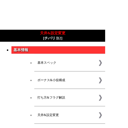
天井&設定変更
[チバリヨ2]
基本情報
基本スペック
ボーナス&小役構成
打ち方&フラグ解説
天井&設定変更