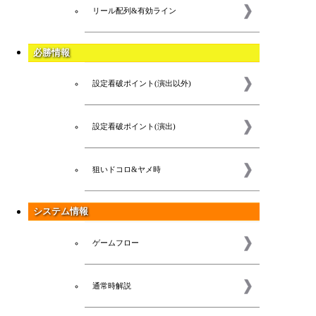
リール配列&有効ライン
必勝情報
設定看破ポイント(演出以外)
設定看破ポイント(演出)
狙いドコロ&ヤメ時
システム情報
ゲームフロー
通常時解説