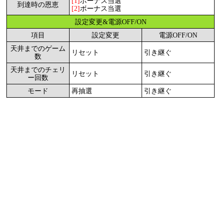
[1]
ボーナス当選
到達時の恩恵
[2]
ボーナス当選
設定変更&電源OFF/ON
項目
設定変更
電源OFF/ON
天井までのゲーム
リセット
引き継ぐ
数
天井までのチェリ
リセット
引き継ぐ
ー回数
モード
再抽選
引き継ぐ