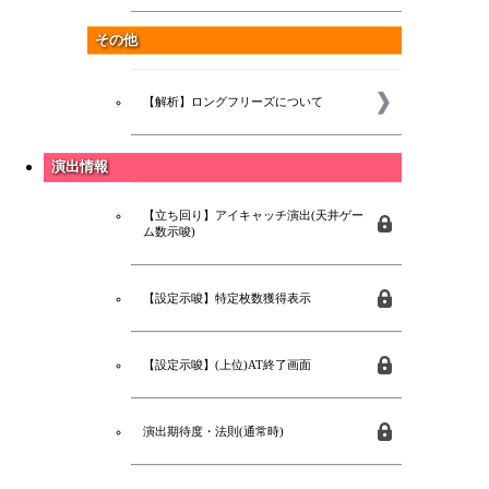
その他
【解析】ロングフリーズについて
演出情報
【立ち回り】アイキャッチ演出(天井ゲー
ム数示唆)
【設定示唆】特定枚数獲得表示
【設定示唆】(上位)AT終了画面
スロ
演出期待度・法則(通常時)