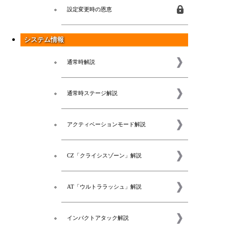
設定変更時の恩恵
システム情報
通常時解説
通常時ステージ解説
アクティベーションモード解説
CZ「クライシスゾーン」解説
AT「ウルトララッシュ」解説
インパクトアタック解説