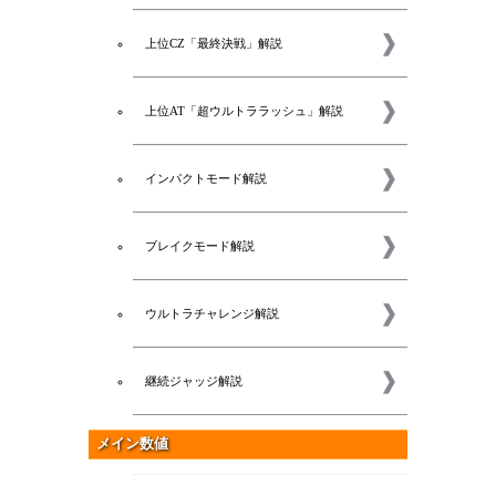
上位CZ「最終決戦」解説
上位AT「超ウルトララッシュ」解説
インパクトモード解説
ブレイクモード解説
ウルトラチャレンジ解説
継続ジャッジ解説
メイン数値