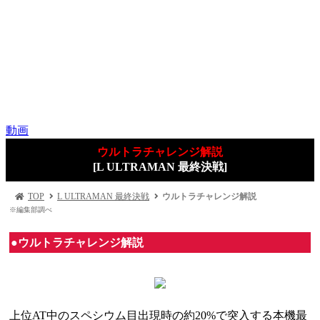
動画
ウルトラチャレンジ解説
[L ULTRAMAN 最終決戦]
TOP
L ULTRAMAN 最終決戦
ウルトラチャレンジ解説
※編集部調べ
●ウルトラチャレンジ解説
上位AT中のスペシウム目出現時の約20%で突入する本機最