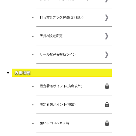
打ち方&フラグ解説(赤7狙い)
天井&設定変更
リール配列&有効ライン
必勝情報
設定看破ポイント(演出以外)
設定看破ポイント(演出)
狙いドコロ&ヤメ時