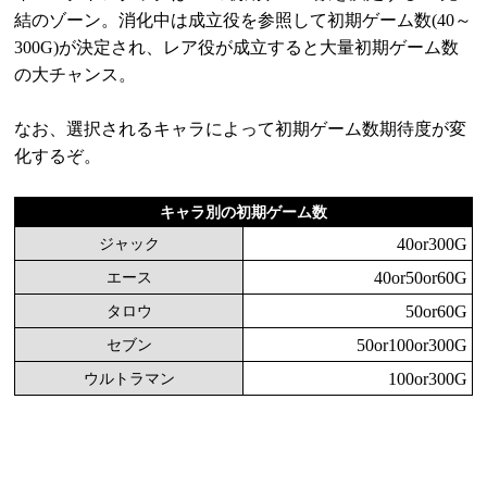
結のゾーン。消化中は成立役を参照して初期ゲーム数(40～
300G)が決定され、レア役が成立すると大量初期ゲーム数
の大チャンス。
なお、選択されるキャラによって初期ゲーム数期待度が変
化するぞ。
キャラ別の初期ゲーム数
40or300G
ジャック
40or50or60G
エース
50or60G
タロウ
50or100or300G
セブン
100or300G
ウルトラマン