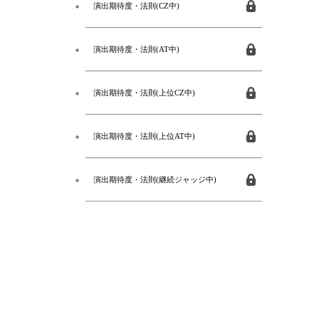
演出期待度・法則(CZ中)
演出期待度・法則(AT中)
演出期待度・法則(上位CZ中)
演出期待度・法則(上位AT中)
演出期待度・法則(継続ジャッジ中)
パチ