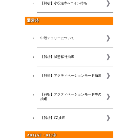
【解析】小役確率&コイン持ち
通常時
中段チェリーについて
【解析】状態移行抽選
【解析】アクティベーションモード抽選
【解析】アクティベーションモード中の
抽選
新着
【解析】CZ抽選
ART(AT・RT)中