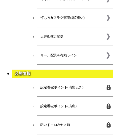
打ち方&フラグ解説(赤7狙い)
天井&設定変更
リール配列&有効ライン
必勝情報
設定看破ポイント(演出以外)
設定看破ポイント(演出)
狙いドコロ&ヤメ時