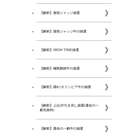
【解析】激情ジャッジ抽選
【解析】激情ジャッジ中の抽選
【解析】SHOW TIME抽選
【解析】極限舞踏中の抽選
パチ
【解析】踊れ!オリンピア中の抽選
【解析】上位AT引き戻し抽選(運命の一
劇失敗時)
【解析】運命の一劇中の抽選