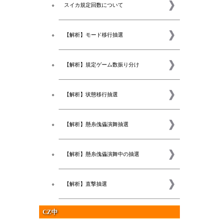
スイカ規定回数について
【解析】モード移行抽選
【解析】規定ゲーム数振り分け
【解析】状態移行抽選
【解析】懸糸傀儡演舞抽選
【解析】懸糸傀儡演舞中の抽選
コラム
【解析】直撃抽選
CZ中