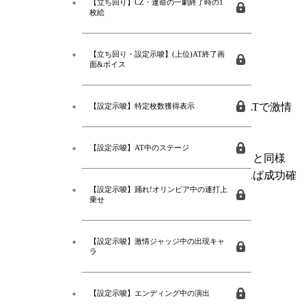
【立ち回り】CZ・運命の一劇終了時の1
【基本性能】
枚絵
●
10G+α継続
●
消化中は成立役に応じて成功抽選
●
成功すれば300枚上乗せ+上位ATへ
【立ち回り・設定示唆】(上位)AT終了画
面&ボイス
●
成功期待度は約55%
「機械仕掛けの神(デウスエクスマキナ)」は同一ATで激情
【設定示唆】特定枚数獲得表示
ジャッジを4回以上成功した際に突入する上位CZ。
【設定示唆】AT中のステージ
消化中の抽選システムはCZ「機械仕掛けの女神」と同様
で、小役2連続入賞or最終ゲームで小役が入賞すれば成功確
【設定示唆】踊れ!オリンピア中の連打上
定となる(レア役はいきなり成功の可能性もアリ)。
乗せ
【設定示唆】激情ジャッジ中の出現キャ
ラ
【設定示唆】エンディング中の演出