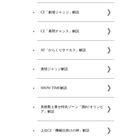
CZ「劇場ジャッジ」解説
CZ「幕間チャンス」解説
AT「からくりサーカス」解説
激情ジャッジ解説
SHOW TIME解説
差枚数上乗せ特化ゾーン「踊れ!オリンピ
ア」解説
上位CZ「機械仕掛けの神」解説