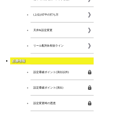
(上位)AT中の打ち方
天井&設定変更
リール配列&有効ライン
必勝情報
設定看破ポイント(演出以外)
設定看破ポイント(演出)
設定変更時の恩恵