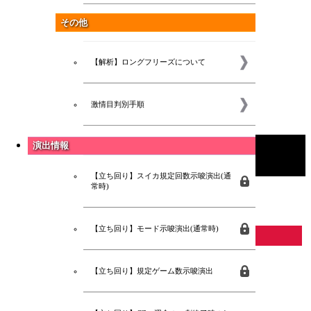
その他
【解析】ロングフリーズについて
激情目判別手順
動画
演出情報
ゲームフロー
[パチスロ からくりサーカス2]
【立ち回り】スイカ規定回数示唆演出(通
常時)
TOP
パチスロ からくりサーカス2
ゲームフロー
※編集部調べ
【立ち回り】モード示唆演出(通常時)
●ゲームフロー
【立ち回り】規定ゲーム数示唆演出