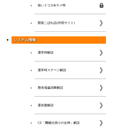
狙いドコロ&ヤメ時
開発こぼれ話(外部サイト)
システム情報
通常時解説
通常時ステージ解説
懸糸傀儡演舞解説
運命盤解説
CZ「機械仕掛けの女神」解説