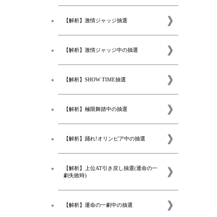
【解析】激情ジャッジ抽選
【解析】激情ジャッジ中の抽選
【解析】SHOW TIME抽選
【解析】極限舞踏中の抽選
パチ
【解析】踊れ!オリンピア中の抽選
【解析】上位AT引き戻し抽選(運命の一
劇失敗時)
【解析】運命の一劇中の抽選