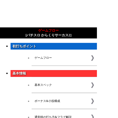
ゲームフロー
[パチスロ からくりサーカス2]
初打ちポイント
ゲームフロー
基本情報
基本スペック
ボーナス&小役構成
通常時の打ち方&フラグ解説