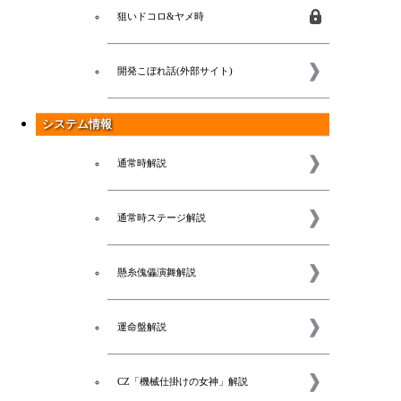
狙いドコロ&ヤメ時
開発こぼれ話(外部サイト)
システム情報
通常時解説
通常時ステージ解説
懸糸傀儡演舞解説
運命盤解説
CZ「機械仕掛けの女神」解説