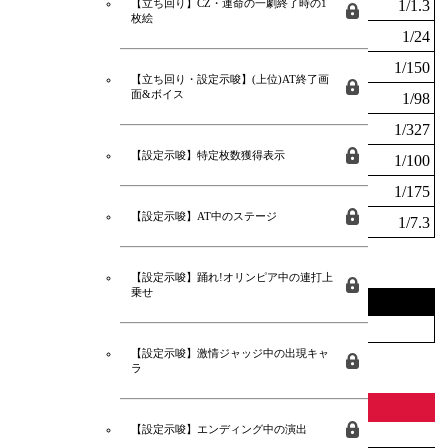
1/1.3
【立ち回り】CZ・運命の一劇終了時の1
色目押しベル合算
枚絵
1/24
斜めベル
1/150
チャンスベル
【立ち回り・設定示唆】(上位)AT終了画
面&ボイス
1/98
弱チェリー
1/327
強チェリー
【設定示唆】特定枚数獲得表示
1/100
スイカ
1/175
チャンス目(A・B)
【設定示唆】AT中のステージ
1/7.3
通常リプレイ
【設定示唆】踊れ!オリンピア中の連打上
乗せ
50枚あたりの平均ゲーム数(設定1)
約31.8G
【設定示唆】激情ジャッジ中の出現キャ
ラ
●(上位)AT中
【設定示唆】エンディング中の演出