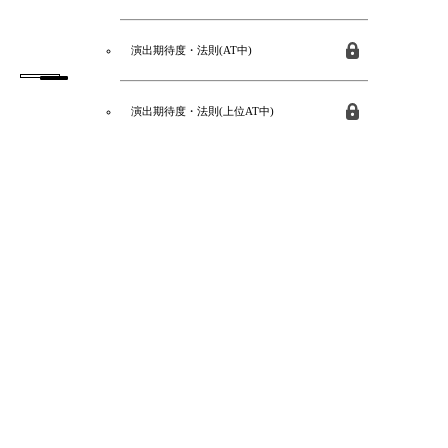
演出期待度・法則(AT中)
演出期待度・法則(上位AT中)
演出期待度・法則(激情ジャッジ中)
演出期待度・法則(SHOW TIME中)
演出期待度・法則(踊れ!オリンピア中)
演出期待度・法則(運命の一劇中)