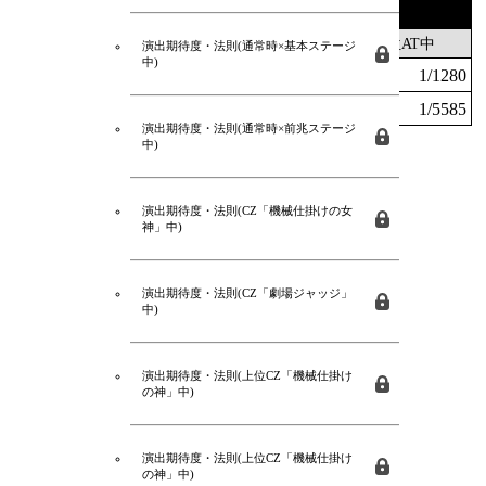
(強)サンド目確率
成立役
AT中
上位AT中
演出期待度・法則(通常時×基本ステージ
中)
1/224
1/1280
サンド目
1/1401
1/5585
強サンド目
演出期待度・法則(通常時×前兆ステージ
中)
演出期待度・法則(CZ「機械仕掛けの女
神」中)
演出期待度・法則(CZ「劇場ジャッジ」
中)
演出期待度・法則(上位CZ「機械仕掛け
の神」中)
演出期待度・法則(上位CZ「機械仕掛け
の神」中)