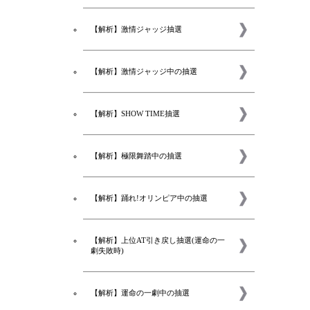
【解析】激情ジャッジ抽選
【解析】激情ジャッジ中の抽選
【解析】SHOW TIME抽選
【解析】極限舞踏中の抽選
パチ
【解析】踊れ!オリンピア中の抽選
【解析】上位AT引き戻し抽選(運命の一
劇失敗時)
【解析】運命の一劇中の抽選