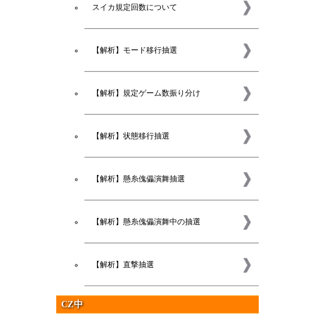
スイカ規定回数について
【解析】モード移行抽選
【解析】規定ゲーム数振り分け
【解析】状態移行抽選
【解析】懸糸傀儡演舞抽選
【解析】懸糸傀儡演舞中の抽選
コラム
【解析】直撃抽選
CZ中