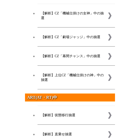
【解析】CZ「機械仕掛けの女神」中の抽
選
【解析】CZ「劇場ジャッジ」中の抽選
【解析】CZ「幕間チャンス」中の抽選
【解析】上位CZ「機械仕掛けの神」中の
抽選
ART(AT・RT)中
スロ
【解析】状態移行抽選
【解析】直乗せ抽選