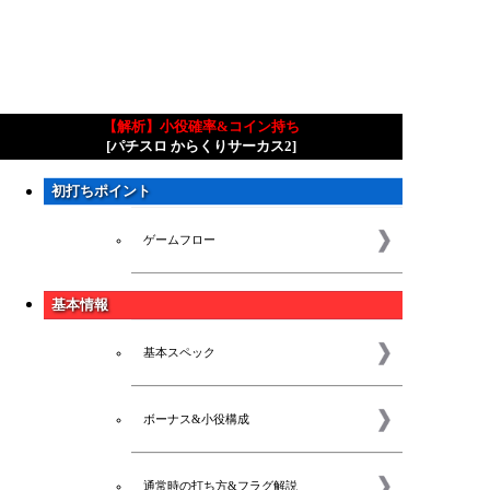
【解析】小役確率&コイン持ち
[パチスロ からくりサーカス2]
初打ちポイント
ゲームフロー
基本情報
基本スペック
ボーナス&小役構成
通常時の打ち方&フラグ解説