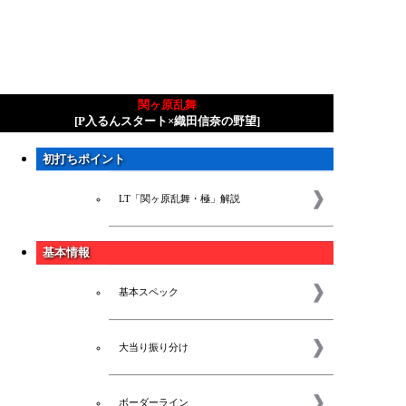
関ヶ原乱舞
[P入るんスタート×織田信奈の野望]
初打ちポイント
LT「関ヶ原乱舞・極」解説
基本情報
基本スペック
大当り振り分け
ボーダーライン