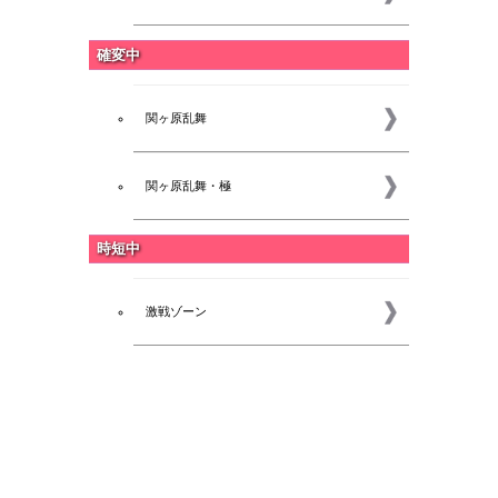
確変中
関ヶ原乱舞
関ヶ原乱舞・極
時短中
激戦ゾーン