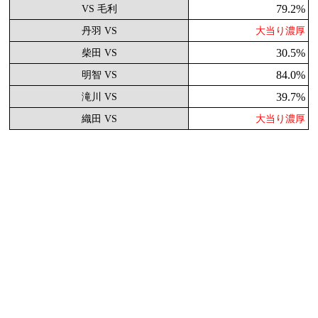
79.2%
VS 毛利
丹羽 VS
大当り濃厚
30.5%
柴田 VS
84.0%
明智 VS
39.7%
滝川 VS
織田 VS
大当り濃厚