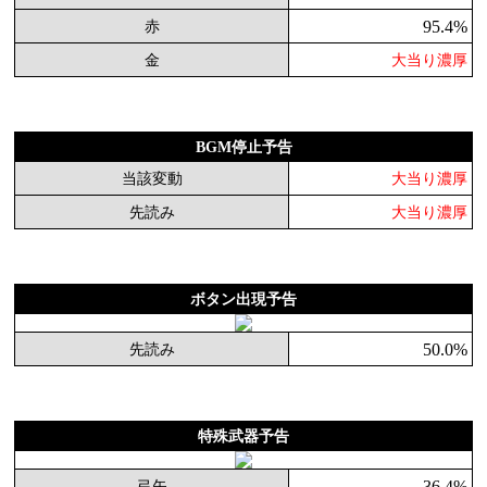
95.4%
赤
金
大当り濃厚
BGM停止予告
当該変動
大当り濃厚
先読み
大当り濃厚
ボタン出現予告
50.0%
先読み
特殊武器予告
36.4%
弓矢