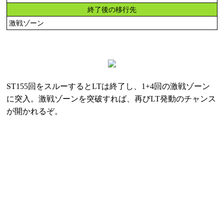
終了後の移行先
激戦ゾーン
ST155回をスルーするとLTは終了し、1+4回の激戦ゾーン
に突入。激戦ゾーンを突破すれば、再びLT発動のチャンス
が開かれるぞ。