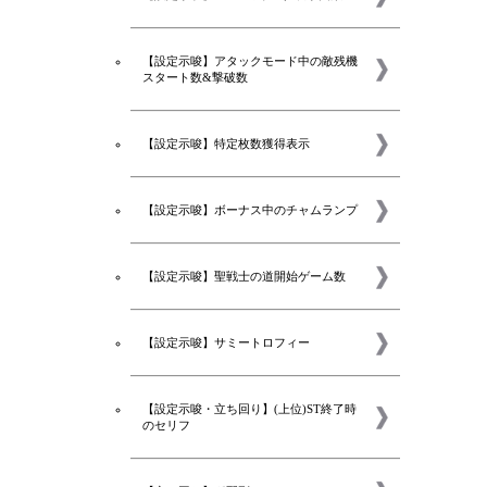
【設定示唆】アタックモード中の敵残機
スタート数&撃破数
【設定示唆】特定枚数獲得表示
【設定示唆】ボーナス中のチャムランプ
【設定示唆】聖戦士の道開始ゲーム数
パチ
【設定示唆】サミートロフィー
【設定示唆・立ち回り】(上位)ST終了時
のセリフ