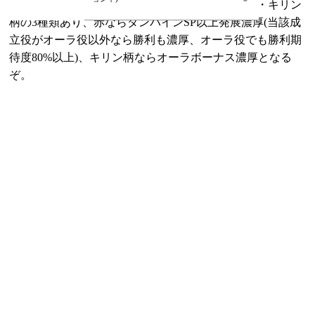
ダンバイン起動ミッションのタイトル色は青・赤・キリン
柄の3種類あり、赤ならダンバインSP以上発展濃厚(当該成
立役がオーラ役以外なら勝利も濃厚、オーラ役でも勝利期
待度80%以上)、キリン柄ならオーラボーナス濃厚となる
ぞ。