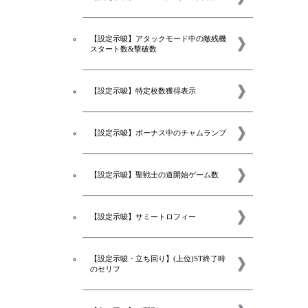
【設定示唆】アタックモード中の敵残機
スタート数&撃破数
【設定示唆】特定枚数獲得表示
【設定示唆】ボーナス中のチャムランプ
【設定示唆】聖戦士の道開始ゲーム数
パチ
【設定示唆】サミートロフィー
【設定示唆・立ち回り】(上位)ST終了時
のセリフ