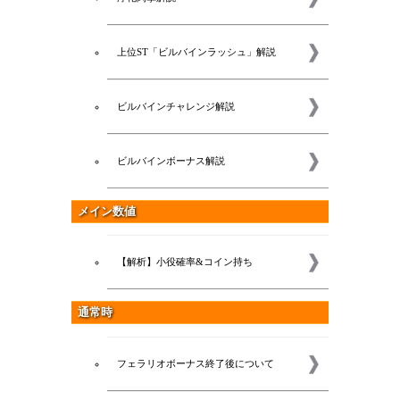
上位ST「ビルバインラッシュ」解説
ビルバインチャレンジ解説
ビルバインボーナス解説
メイン数値
【解析】小役確率&コイン持ち
通常時
フェラリオボーナス終了後について