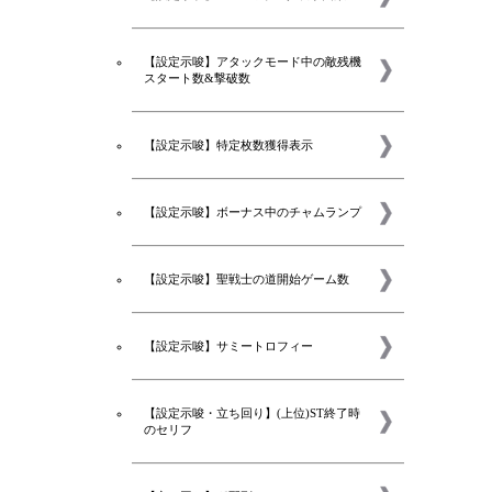
【設定示唆】アタックモード中の敵残機
スタート数&撃破数
【設定示唆】特定枚数獲得表示
【設定示唆】ボーナス中のチャムランプ
【設定示唆】聖戦士の道開始ゲーム数
パチ
【設定示唆】サミートロフィー
【設定示唆・立ち回り】(上位)ST終了時
のセリフ