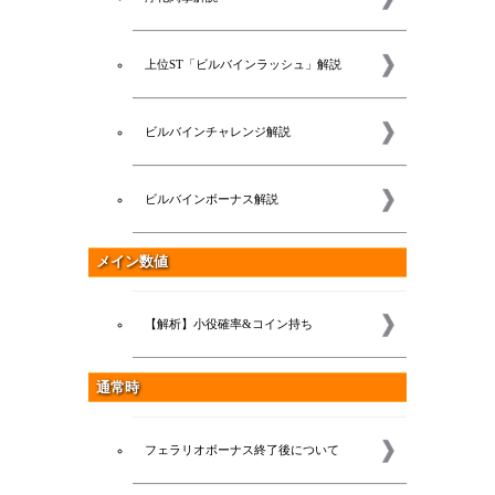
上位ST「ビルバインラッシュ」解説
ビルバインチャレンジ解説
ビルバインボーナス解説
メイン数値
【解析】小役確率&コイン持ち
通常時
フェラリオボーナス終了後について