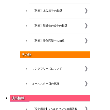
【解析】上位ST中の抽選
【解析】聖戦士の道中の抽選
【解析】浄化閃撃中の抽選
その他
ロングフリーズについて
オールスター目の恩恵
スロ
演出情報
【設定示唆】Vベルカウンタ表示回数