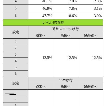
46.1%
7.0%
2.3%
4
46.9%
7.8%
3.1%
5
47.7%
8.6%
3.9%
6
レベル4滞在時
通常ステージ移行
設定
通常へ
高確へ
超高確へ
1
2
3
12.5%
12.5%
12.5%
4
5
6
SKW移行
設定
通常へ
高確へ
超高確へ
1
2
3