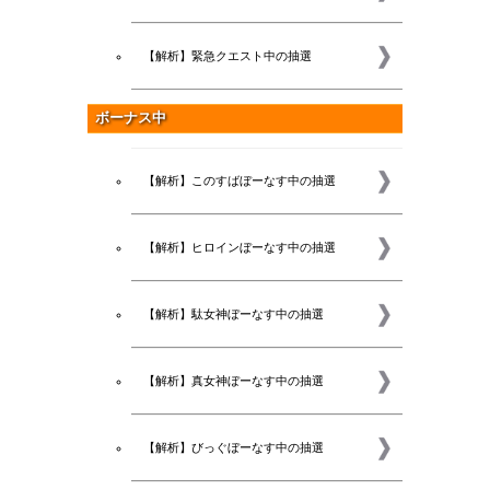
【解析】緊急クエスト中の抽選
ボーナス中
【解析】このすばぼーなす中の抽選
【解析】ヒロインぼーなす中の抽選
【解析】駄女神ぼーなす中の抽選
【解析】真女神ぼーなす中の抽選
コラム
【解析】びっぐぼーなす中の抽選