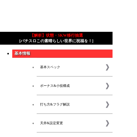
【解析】状態・SKW移行抽選
[パチスロこの素晴らしい世界に祝福を！]
基本情報
基本スペック
ボーナス&小役構成
打ち方&フラグ解説
天井&設定変更