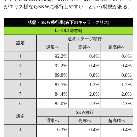
がエリス様ならSKWに移行しやすい…という特徴がある。
状態・SKW移行率(右下のキャラ→クリス)
レベル1滞在時
通常ステージ移行
設定
通常へ
高確へ
超高確へ
92.2%
0.4%
0.4%
1
92.2%
0.4%
0.4%
2
89.8%
0.8%
0.8%
3
87.5%
1.2%
1.2%
4
84.4%
2.0%
2.0%
5
82.0%
2.3%
2.3%
6
SKW移行
設定
通常へ
高確へ
超高確へ
6.3%
0.4%
0.4%
1