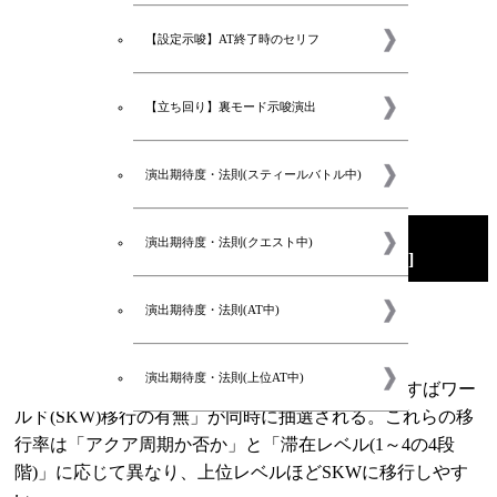
【設定示唆】AT終了時のセリフ
【立ち回り】裏モード示唆演出
演出期待度・法則(スティールバトル中)
動画
【解析】状態・SKW移行抽選
演出期待度・法則(クエスト中)
[パチスロこの素晴らしい世界に祝福を！]
TOP
パチスロこの素晴らしい世界に祝福を！
演出期待度・法則(AT中)
【解析】状態・SKW移行抽選
※編集部調べ
演出期待度・法則(上位AT中)
通常時は周期開始時に「状態」と「スーパーこのすばワー
ルド(SKW)移行の有無」が同時に抽選される。これらの移
行率は「アクア周期か否か」と「滞在レベル(1～4の4段
階)」に応じて異なり、上位レベルほどSKWに移行しやす