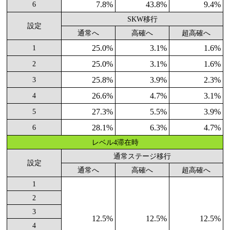
7.8%
43.8%
9.4%
6
SKW移行
設定
通常へ
高確へ
超高確へ
25.0%
3.1%
1.6%
1
25.0%
3.1%
1.6%
2
25.8%
3.9%
2.3%
3
26.6%
4.7%
3.1%
4
27.3%
5.5%
3.9%
5
28.1%
6.3%
4.7%
6
レベル4滞在時
通常ステージ移行
設定
通常へ
高確へ
超高確へ
1
2
3
12.5%
12.5%
12.5%
4