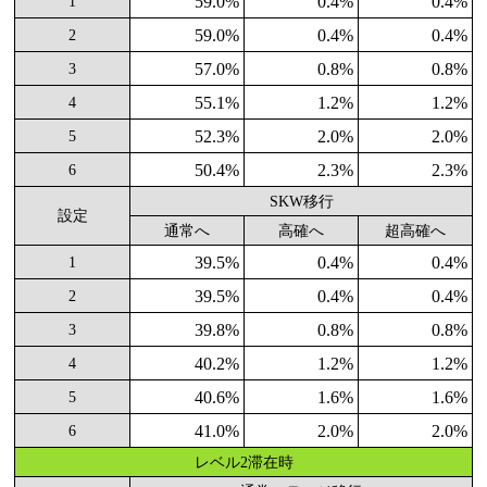
59.0%
0.4%
0.4%
1
59.0%
0.4%
0.4%
2
57.0%
0.8%
0.8%
3
55.1%
1.2%
1.2%
4
52.3%
2.0%
2.0%
5
50.4%
2.3%
2.3%
6
SKW移行
設定
通常へ
高確へ
超高確へ
39.5%
0.4%
0.4%
1
39.5%
0.4%
0.4%
2
39.8%
0.8%
0.8%
3
40.2%
1.2%
1.2%
4
40.6%
1.6%
1.6%
5
41.0%
2.0%
2.0%
6
レベル2滞在時