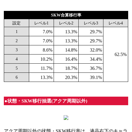
SKW合算移行率
設定
レベル1
レベル2
レベル3
レベル4
7.0%
13.3%
29.7%
1
7.0%
13.3%
29.7%
2
8.6%
14.8%
32.0%
3
62.5%
10.2%
16.4%
34.4%
4
11.7%
18.7%
36.7%
5
13.3%
20.3%
39.1%
6
●状態・SKW移行抽選(アクア周期以外)
アクア周期以外の状態・SKW移行率は、液晶右下のキャラ