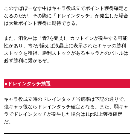
このすばぼーなす中はキャラ役成立でポイント獲得確定と
なるのだが、その際に「ドレインタッチ」が発生した場合
は大量ポイント獲得に期待できる。
また、消化中は「青7を狙え!」カットインが発生する可能
性があり、青7が揃えば液晶上に表示されたキャラの勝利
ストックを獲得。勝利ストックがあるキャラとのバトルは
必ず勝利に繋がるぞ。
●ドレインタッチ抽選
キャラ役成立時のドレインタッチ当選率は下記の通りで、
強キャラ役ならドレインタッチ確定となる。また、弱キャ
ラでドレインタッチが発生した場合は11pt以上獲得確定
だ。