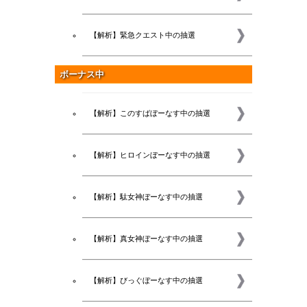
【解析】緊急クエスト中の抽選
ボーナス中
【解析】このすばぼーなす中の抽選
【解析】ヒロインぼーなす中の抽選
【解析】駄女神ぼーなす中の抽選
【解析】真女神ぼーなす中の抽選
コラム
【解析】びっぐぼーなす中の抽選