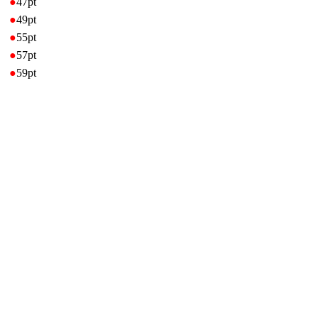
●
47pt
●
49pt
●
55pt
●
57pt
●
59pt