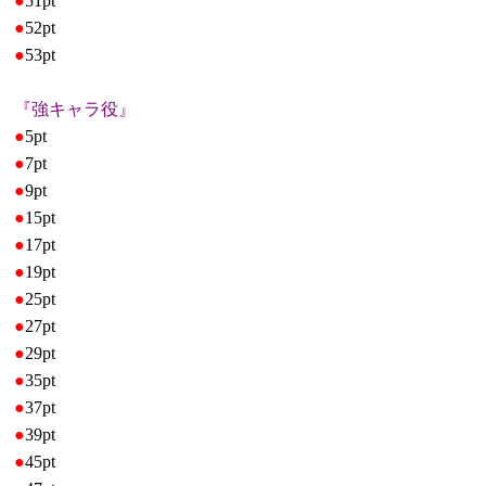
●
51pt
●
52pt
●
53pt
『強キャラ役』
●
5pt
●
7pt
●
9pt
●
15pt
●
17pt
●
19pt
●
25pt
●
27pt
●
29pt
●
35pt
●
37pt
●
39pt
●
45pt