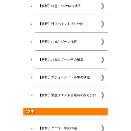
【解析】状態・SKW移行抽選
【解析】獲得ポイント振り分け
【解析】お風呂ゾーン抽選
【解析】お風呂ゾーン中の抽選
【解析】スティールバトル中の抽選
【解析】緊急クエスト当選時の振り分け
新着
CZ中
【解析】クエスト中の抽選