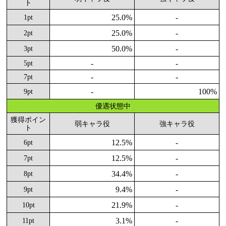
ト
25.0%
-
1pt
25.0%
-
2pt
50.0%
-
3pt
-
-
5pt
-
-
7pt
-
100%
9pt
優遇状態中
獲得ポイン
弱キャラ役
強キャラ役
ト
12.5%
-
6pt
12.5%
-
7pt
34.4%
-
8pt
9.4%
-
9pt
21.9%
-
10pt
3.1%
-
11pt