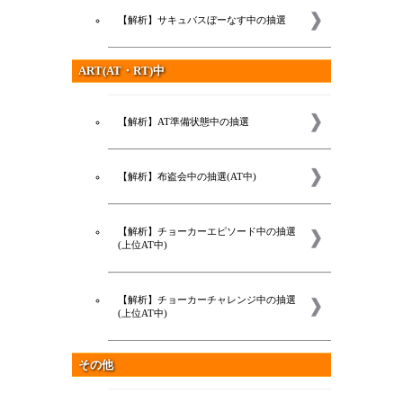
【解析】サキュバスぼーなす中の抽選
ART(AT・RT)中
【解析】AT準備状態中の抽選
【解析】布盗会中の抽選(AT中)
【解析】チョーカーエピソード中の抽選
(上位AT中)
【解析】チョーカーチャレンジ中の抽選
(上位AT中)
スロ
その他