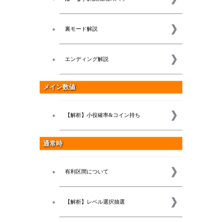
裏モード解説
エンディング解説
メイン数値
【解析】小役確率&コイン持ち
通常時
有利区間について
【解析】レベル選択抽選