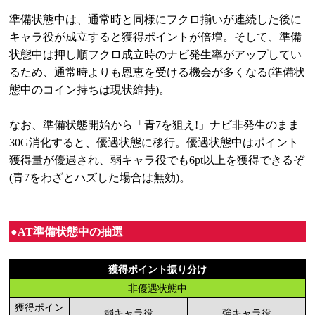
準備状態中は、通常時と同様にフクロ揃いが連続した後に
キャラ役が成立すると獲得ポイントが倍増。そして、準備
状態中は押し順フクロ成立時のナビ発生率がアップしてい
るため、通常時よりも恩恵を受ける機会が多くなる(準備状
態中のコイン持ちは現状維持)。
なお、準備状態開始から「青7を狙え!」ナビ非発生のまま
30G消化すると、優遇状態に移行。優遇状態中はポイント
獲得量が優遇され、弱キャラ役でも6pt以上を獲得できるぞ
(青7をわざとハズした場合は無効)。
●AT準備状態中の抽選
獲得ポイント振り分け
非優遇状態中
獲得ポイン
弱キャラ役
強キャラ役