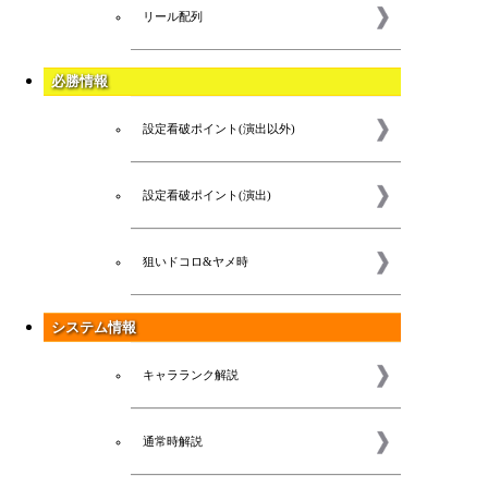
リール配列
必勝情報
設定看破ポイント(演出以外)
設定看破ポイント(演出)
狙いドコロ&ヤメ時
システム情報
キャラランク解説
通常時解説