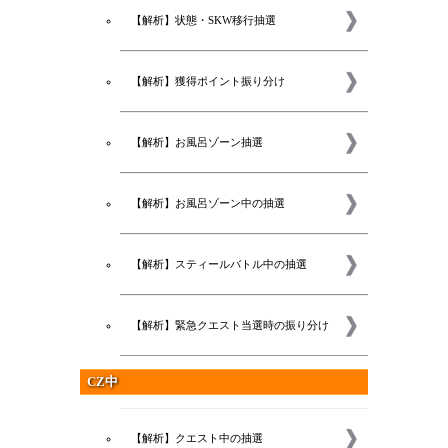
【解析】状態・SKW移行抽選
【解析】獲得ポイント振り分け
【解析】お風呂ゾーン抽選
【解析】お風呂ゾーン中の抽選
【解析】スティールバトル中の抽選
【解析】緊急クエスト当選時の振り分け
新着
CZ中
【解析】クエスト中の抽選