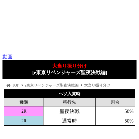
動画
大当り振り分け
[e東京リベンジャーズ聖夜決戦編]
TOP
e東京リベンジャーズ聖夜決戦編
大当り振り分け
ヘソ入賞時
種類
移行先
割合
聖夜決戦
50%
2R
通常時
50%
2R