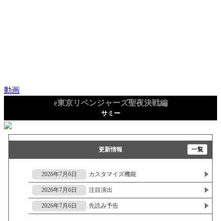
動画
e東京リベンジャーズ聖夜決戦編
サミー
更新情報
一覧
2026年7月6日
カスタマイズ機能
2026年7月6日
注目演出
2026年7月6日
先読み予告