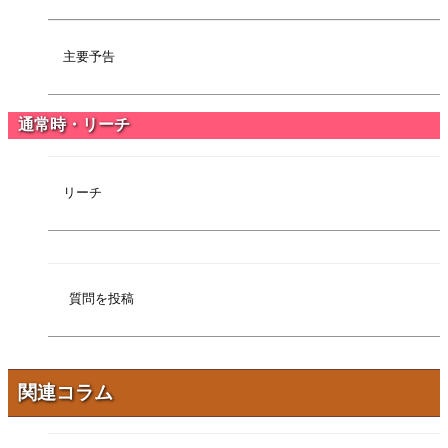
主要予告
通常時・リーチ
リーチ
質問を投稿
関連コラム