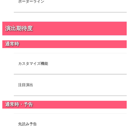
ボーダーライン
演出期待度
通常時
カスタマイズ機能
注目演出
通常時・予告
先読み予告