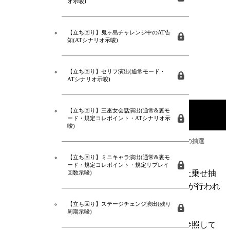
オ示唆)
【立ち回り】鬼ヶ島チャレンジ中のAT告
知(ATシナリオ示唆)
【立ち回り】セリフ演出(通常モード・
ATシナリオ示唆)
動画
【解析】3人のコレクション中の抽選
【立ち回り】三巫女会話演出(通常&裏モ
ード・規定コレポイント・ATシナリオ示
[戦国コレクション6]
唆)
TOP
戦国コレクション6
【解析】3人のコレクション中の抽選
※編集部調べ
【立ち回り】ミニキャラ演出(通常&裏モ
ード・規定コレポイント・規定リプレイ
3人のコレクション中は成立役を参照して差枚数上乗せ抽
回数示唆)
選が行われ、上乗せ成功時は次ゲームで倍率抽選が行われ
る。
【立ち回り】ステージチェンジ演出(残り
周期示唆)
なお、3人のコレクション終了画面では成立役を参照して