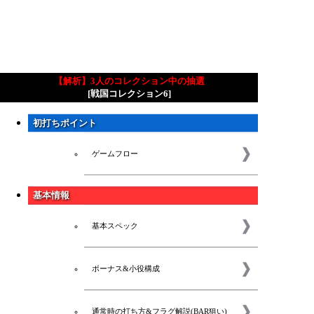
【解析】3人のコレクション中の抽選
[戦国コレクション6]
初打ちポイント
ゲームフロー
基本情報
基本スペック
ボーナス&小役構成
通常時の打ち方&フラグ解説(BAR狙い)