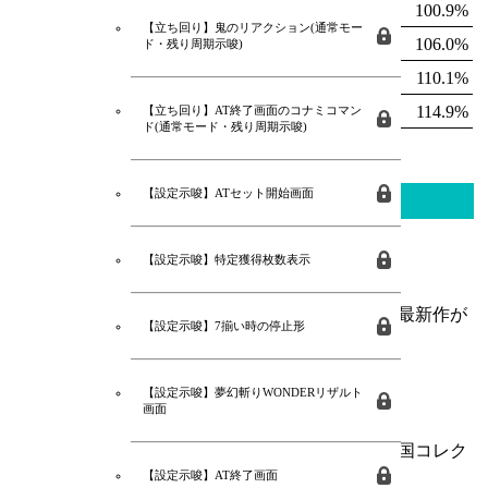
1/329.8
100.9%
3
【立ち回り】鬼のリアクション(通常モー
1/289.4
106.0%
4
ド・残り周期示唆)
1/268.5
110.1%
5
1/252.2
114.9%
6
【立ち回り】AT終了画面のコナミコマン
ド(通常モード・残り周期示唆)
【設定示唆】ATセット開始画面
2026年7月6日導入
【設定示唆】特定獲得枚数表示
根強い人気を誇る「戦国コレクション」シリーズ最新作が
【設定示唆】7揃い時の停止形
登場!
【設定示唆】夢幻斬りWONDERリザルト
画面
コナミアミューズメントからリリースされる『戦国コレク
ション6』はATで出玉を増やすこととなる。
【設定示唆】AT終了画面