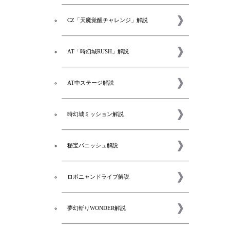
CZ「天魔覚醒チャレンジ」解説
AT「時幻城RUSH」解説
AT中ステージ解説
時幻城ミッション解説
秘宝パニッシュ解説
ロボニャンドライブ解説
夢幻斬りWONDER解説