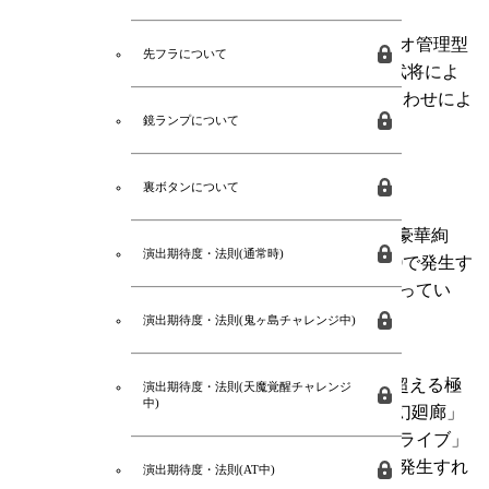
AT「時幻城RUSH」はシリーズお馴染みのシナリオ管理型
先フラについて
ATで、AT中は武将が参戦する可能性アリ。参戦武将によ
ってAT性能が変化するため、シナリオとの組み合わせによ
鏡ランプについて
ってはロング継続の大チャンスとなるぞ。
裏ボタンについて
また、AT中は期待獲得枚数1000枚(※)を超える「豪華絢
演出期待度・法則(通常時)
爛・極トリガー」を9種類搭載。これらは約1/1059で発生す
るため、まとまった出玉を獲得しやすい仕様となってい
る。
演出期待度・法則(鬼ヶ島チャレンジ中)
※一連の増加区間の値を含む
さらに、そのなかでも期待獲得枚数2000枚(※)を超える極
演出期待度・法則(天魔覚醒チャレンジ
中)
トリガーは4種類存在。上位AT「時幻城RUSH 夢幻廻廊」
をはじめとする、シリーズ伝統の「ロボニャンドライブ」
「夢幻斬りWONDER」「3人のコレクション」が発生すれ
演出期待度・法則(AT中)