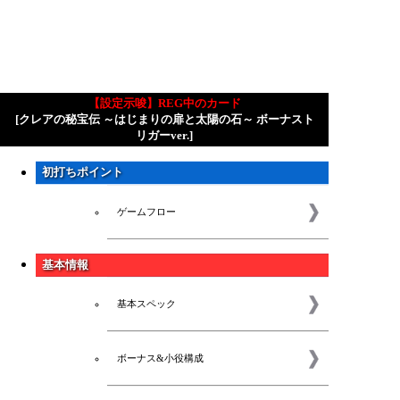
【設定示唆】REG中のカード
[クレアの秘宝伝 ～はじまりの扉と太陽の石～ ボーナスト
リガーver.]
初打ちポイント
ゲームフロー
基本情報
基本スペック
ボーナス&小役構成