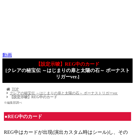
動画
【設定示唆】REG中のカード
[クレアの秘宝伝 ～はじまりの扉と太陽の石～ ボーナスト
リガーver.]
TOP
クレアの秘宝伝 ～はじまりの扉と太陽の石～ ボーナストリガーver.
【設定示唆】REG中のカード
※編集部調べ
●REG中のカード
REG中はカードが出現(演出カスタム時はシール)し、その