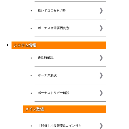
狙いドコロ&ヤメ時
ボーナス当選要因判別
システム情報
通常時解説
ボーナス解説
ボーナストリガー解説
メイン数値
【解析】小役確率&コイン持ち