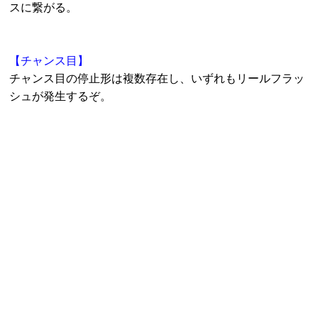
スに繋がる。
【チャンス目】
チャンス目の停止形は複数存在し、いずれもリールフラッ
シュが発生するぞ。