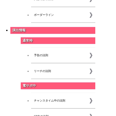
ボーダーライン
演出情報
通常時
予告の法則
リーチの法則
電サポ中
チャンスタイム中の法則