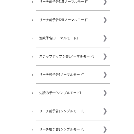
リーチ前予告[1][ノーマルモード]
リーチ前予告[2][ノーマルモード]
連続予告[ノーマルモード]
ステップアップ予告[ノーマルモード]
リーチ後予告[ノーマルモード]
先読み予告[シンプルモード]
リーチ前予告[シンプルモード]
リーチ後予告[シンプルモード]