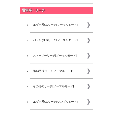
通常時・リーチ
エヴァ系CGリーチ[ノーマルモード]
バトル系CGリーチ[ノーマルモード]
ストーリーリーチ[ノーマルモード]
第13号機リーチ[ノーマルモード]
その他のリーチ[ノーマルモード]
新着
エヴァ系CGリーチ[シンプルモード]