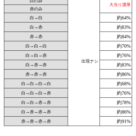
白のみ
大当り濃厚
赤のみ
約64%
白→白
約83%
白→赤
約84%
赤→赤
約70%
白→白→白
約76%
白→白→赤
出現ナシ
約83%
白→赤→赤
約86%
赤→赤→赤
約68%
白→白→白→白
約76%
白→白→白→赤
約78%
白→白→赤→赤
約86%
白→赤→赤→赤
約91%
赤→赤→赤→赤