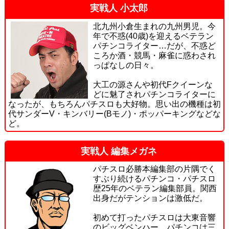
実戦人 小太郎
北九州小倉生まれの九州男児。今
年で不惑(40歳)を迎えるベテラン
パチンコライター…だが、不惑ど
ころか酒・競馬・麻雀に惑わされ
っぱなしの日々。
大工の源さんや初代Fクイーンな
どに魅了されパチンコライターに
なったが、もちろんパチスロも大好物。思い出の機種は初
代サンダーV・キンバリー(Bモノ)・ポッパーキングなどな
ど。
実戦人 編集メガネ
パチスロ必勝本編集部の片隅でく
すぶり続けるパチンコ・パチスロ
歴25年のベテラン編集部員。関西
出身だがテンションは激低だ。
初めて打ったパチスロは大東音響
のビッグベンハー、パチンコは三