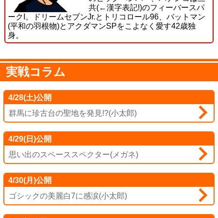
共(←漢字表記!)のフィーバースパ
ークI。ドリームセブンJr.とトリコロール96、バットマン
(平和の羽根物)とアクダマンSPをこよなく愛す42歳独
身。
実戦コラム
4/28(土)公開
群馬に珍古台の聖地を発見!?(小太郎)
4/29(日)公開
思い出のスペーススペクター(メガネ)
4/30(月)公開
ゴシックの美麗白7に感涙(小太郎)