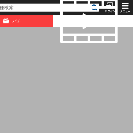
パチ
動画