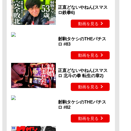
正直どないやねん(スマス
ロ鉄拳6)
動画を見る
射駒タケシのTHEパチス
ロ #83
動画を見る
正直どないやねん(スマス
ロ 北斗の拳 転生の章2)
動画を見る
射駒タケシのTHEパチス
ロ #82
動画を見る