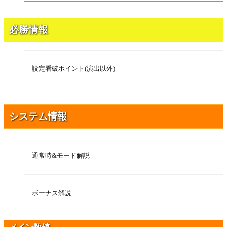
必勝情報
設定看破ポイント(演出以外)
システム情報
通常時&モード解説
ボーナス解説