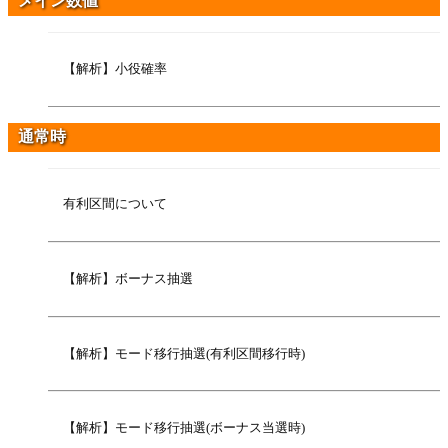
メイン数値
【解析】小役確率
通常時
有利区間について
【解析】ボーナス抽選
【解析】モード移行抽選(有利区間移行時)
【解析】モード移行抽選(ボーナス当選時)