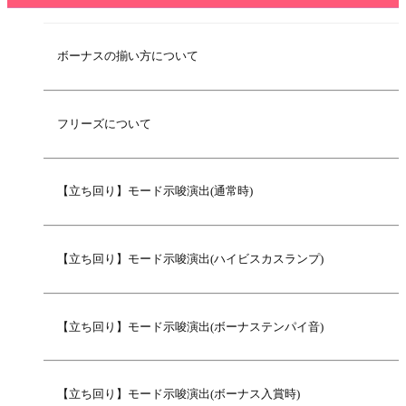
ボーナスの揃い方について
フリーズについて
【立ち回り】モード示唆演出(通常時)
【立ち回り】モード示唆演出(ハイビスカスランプ)
【立ち回り】モード示唆演出(ボーナステンパイ音)
【立ち回り】モード示唆演出(ボーナス入賞時)