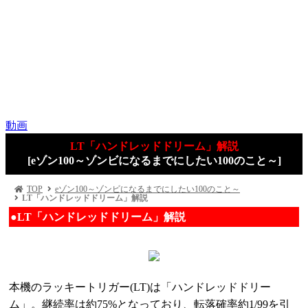
動画
LT「ハンドレッドドリーム」解説
[eゾン100～ゾンビになるまでにしたい100のこと～]
TOP
eゾン100～ゾンビになるまでにしたい100のこと～
LT「ハンドレッドドリーム」解説
●LT「ハンドレッドドリーム」解説
本機のラッキートリガー(LT)は「ハンドレッドドリー
ム」。継続率は約75%となっており、転落確率約1/99を引