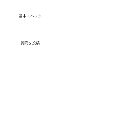
基本スペック
質問を投稿