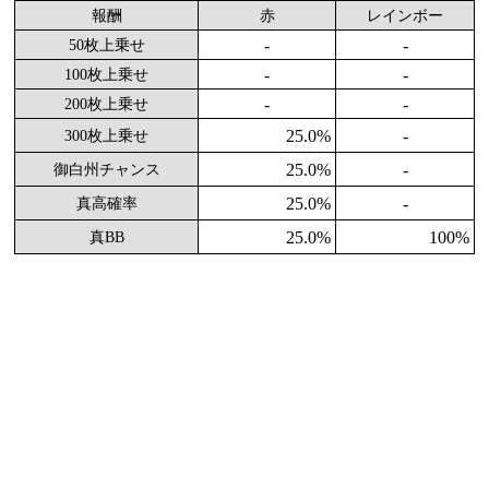
報酬
赤
レインボー
-
-
50枚上乗せ
-
-
100枚上乗せ
-
-
200枚上乗せ
25.0%
-
300枚上乗せ
25.0%
-
御白州チャンス
25.0%
-
真高確率
25.0%
100%
真BB