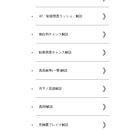
AT「勧善懲悪ラッシュ」解説
御白州チャンス解説
勧善懲悪チャンス解説
真高確率(一撃)解説
月下ノ花道解説
真BB解説
究極鷹ブレイク解説