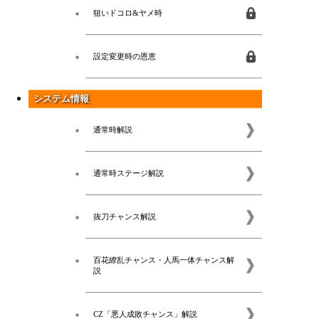
狙いドコロ&ヤメ時
設定変更時の恩恵
システム情報
通常時解説
通常時ステージ解説
抜刀チャンス解説
百花繚乱チャンス・人馬一体チャンス解
説
CZ「悪人成敗チャンス」解説