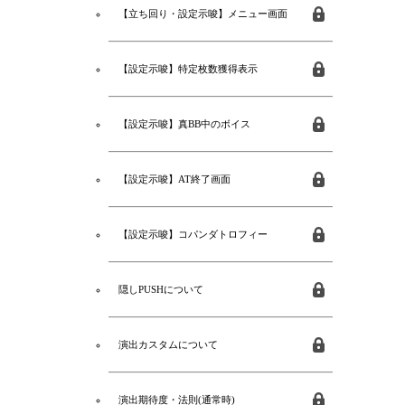
【立ち回り・設定示唆】メニュー画面
【設定示唆】特定枚数獲得表示
【設定示唆】真BB中のボイス
【設定示唆】AT終了画面
【設定示唆】コパンダトロフィー
パチ
隠しPUSHについて
演出カスタムについて
演出期待度・法則(通常時)