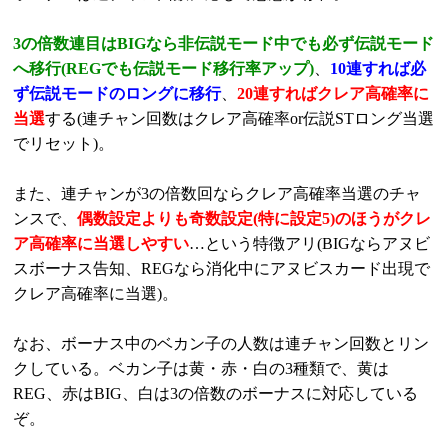
3の倍数連目はBIGなら非伝説モード中でも必ず伝説モード
へ移行(REGでも伝説モード移行率アップ)
、
10連すれば必
ず伝説モードのロングに移行
、
20連すればクレア高確率に
当選
する(連チャン回数はクレア高確率or伝説STロング当選
でリセット)。
また、連チャンが3の倍数回ならクレア高確率当選のチャ
ンスで、
偶数設定よりも奇数設定(特に設定5)のほうがクレ
ア高確率に当選しやすい
…という特徴アリ(BIGならアヌビ
スボーナス告知、REGなら消化中にアヌビスカード出現で
クレア高確率に当選)。
なお、ボーナス中のベカン子の人数は連チャン回数とリン
クしている。ベカン子は黄・赤・白の3種類で、黄は
REG、赤はBIG、白は3の倍数のボーナスに対応している
ぞ。