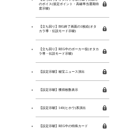
のボイス(規定ポイント・高確率当選期待
度示唆)
【立ち回り】BIG終了画面の1枚絵(オタ
カラ導・伝説モード示唆)
【立ち回り】REG中のポーカー役(オタカ
ラ導・伝説モード示唆)
【設定示唆】秘宝ニュース演出
【設定示唆】獲得枚数表示
コラム
【設定示唆】140(ヒホウ)系演出
【設定示唆】REG中の特殊カード