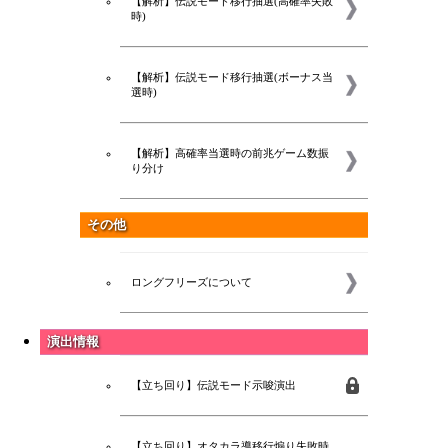
【解析】伝説モード移行抽選(高確率失敗
時)
【解析】伝説モード移行抽選(ボーナス当
選時)
【解析】高確率当選時の前兆ゲーム数振
り分け
その他
ロングフリーズについて
演出情報
新着
【立ち回り】伝説モード示唆演出
【立ち回り】オタカラ導移行煽り失敗時