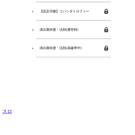
【設定示唆】コパンダトロフィー
演出期待度・法則(通常時)
演出期待度・法則(高確率中)
スロ