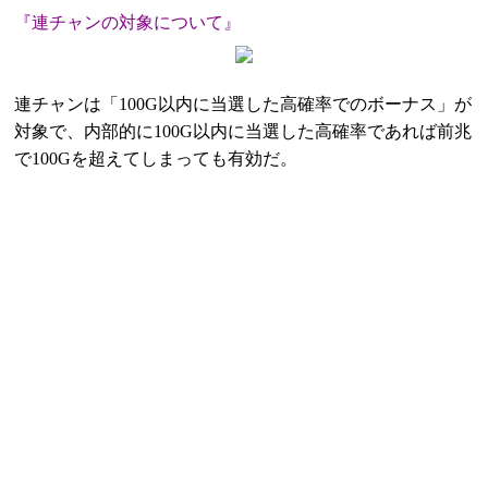
『連チャンの対象について』
連チャンは「100G以内に当選した高確率でのボーナス」が
対象で、内部的に100G以内に当選した高確率であれば前兆
で100Gを超えてしまっても有効だ。