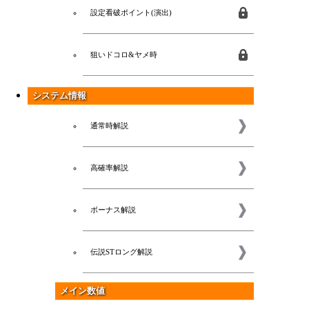
設定看破ポイント(演出)
狙いドコロ&ヤメ時
システム情報
通常時解説
高確率解説
ボーナス解説
伝説STロング解説
メイン数値