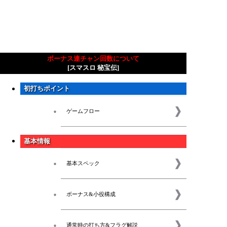
ボーナス連チャン回数について
[スマスロ 秘宝伝]
初打ちポイント
ゲームフロー
基本情報
基本スペック
ボーナス&小役構成
通常時の打ち方&フラグ解説