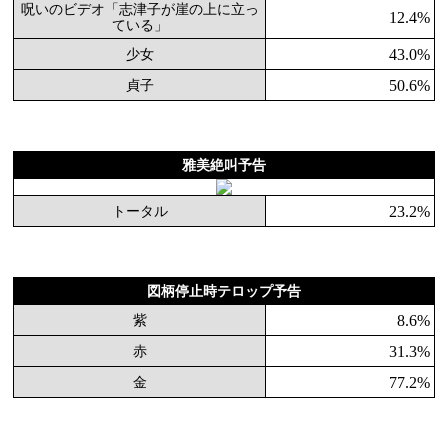
呪いのビデオ「志津子が崖の上に立っ
12.4%
ている」
43.0%
少女
50.6%
貞子
雅美絶叫予告
23.2%
トータル
図柄停止時テロップ予告
8.6%
紫
31.3%
赤
77.2%
金