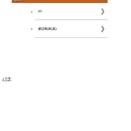
PV
解説動画(嵐)
パチ