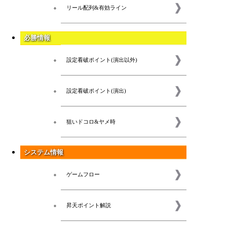
リール配列&有効ライン
必勝情報
設定看破ポイント(演出以外)
設定看破ポイント(演出)
狙いドコロ&ヤメ時
システム情報
ゲームフロー
昇天ポイント解説