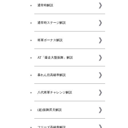
通常時解説
通常時ステージ解説
将軍ボーナス解説
AT「爆走大盤振舞」解説
暴れん坊高確率解説
八代将軍チャレンジ解説
(超)振舞昇天解説
フリーズ高確率解説