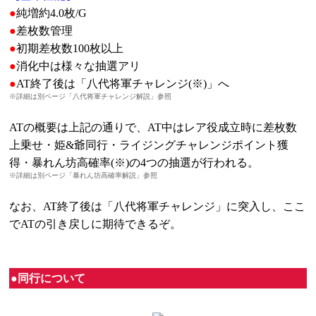
●
純増約4.0枚/G
●
差枚数管理
●
初期差枚数100枚以上
●
消化中は様々な抽選アリ
●
AT終了後は「八代将軍チャレンジ(※)」へ
※詳細は別ページ「八代将軍チャレンジ解説」参照
ATの概要は上記の通りで、AT中はレア役成立時に差枚数
上乗せ・姫&爺同行・ライジングチャレンジポイント獲
得・暴れん坊高確率(※)の4つの抽選が行われる。
※詳細は別ページ「暴れん坊高確率解説」参照
なお、AT終了後は「八代将軍チャレンジ」に突入し、ここ
でATの引き戻しに期待できるぞ。
●同行について