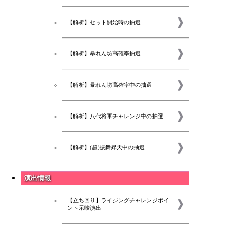
【解析】セット開始時の抽選
【解析】暴れん坊高確率抽選
【解析】暴れん坊高確率中の抽選
【解析】八代将軍チャレンジ中の抽選
【解析】(超)振舞昇天中の抽選
演出情報
コラム
【立ち回り】ライジングチャレンジポイ
ント示唆演出