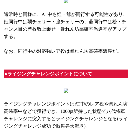
通常時と同様に、AT中も姫・爺が同行する可能性があり、
姫同行中は弱チェリー・強チェリーの、爺同行中は松・チ
ャンス目の差枚数上乗せ・暴れん坊高確率当選率がアップ
する。
なお、同行中の対応強レア役は暴れん坊高確率濃厚だ。
●ライジングチャレンジポイントについて
ライジングチャレンジポイントはAT中のレア役や暴れん坊
高確率中などで獲得でき、1000pt所持した状態で八代将軍
チャレンジに突入するとライジングチャレンジとなる(ライ
ジングチャレンジ成功で振舞昇天濃厚)。