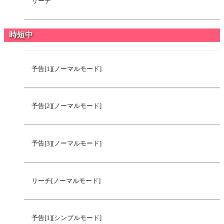
リーチ
時短中
予告[1][ノーマルモード]
予告[2][ノーマルモード]
予告[3][ノーマルモード]
リーチ[ノーマルモード]
予告[1][シンプルモード]