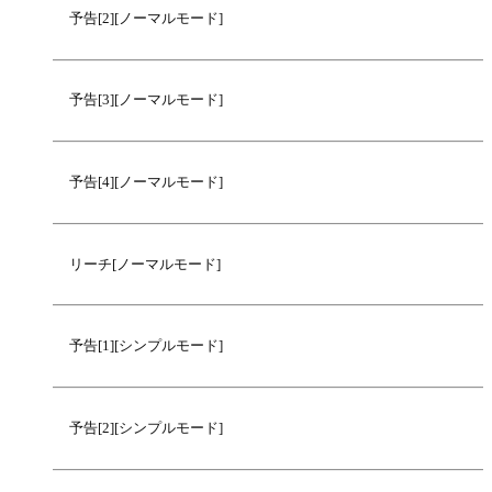
予告[2][ノーマルモード]
予告[3][ノーマルモード]
予告[4][ノーマルモード]
リーチ[ノーマルモード]
予告[1][シンプルモード]
予告[2][シンプルモード]