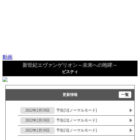
動画
新世紀エヴァンゲリオン～未来への咆哮～
ビスティ
更新情報
一覧
2022年2月19日
予告[1][ノーマルモード]
2022年2月19日
予告[2][ノーマルモード]
2022年2月19日
予告[3][ノーマルモード]