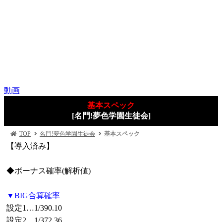
動画
基本スペック
[名門!夢色学園生徒会]
TOP
名門!夢色学園生徒会
基本スペック
【導入済み】
◆ボーナス確率(解析値)
▼BIG合算確率
設定1…1/390.10
設定2…1/372.36