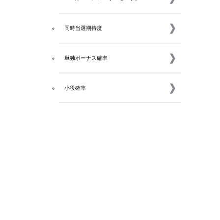
同時当選期待度
単独ボーナス確率
小役確率