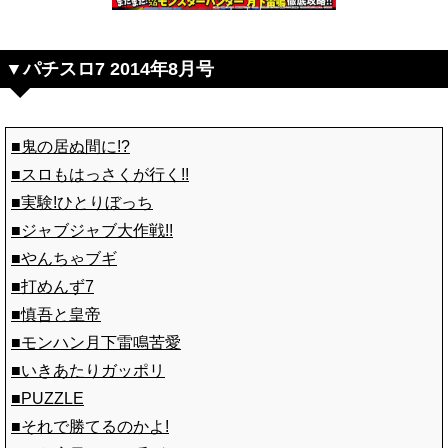
▼パチスロ7 2014年8月号
■鬼の居ぬ間に!?
■スロもはっさくが行く!!
■実験!ひとりぼっち
■ジャブジャブ大作戦!!
■やんちゃブギ
■打めんず7
■慎吾と皇帝
■モンハン月下雷鳴苦愛
■いきあたりガッポリ
■PUZZLE
■それで勝てるのかよ!